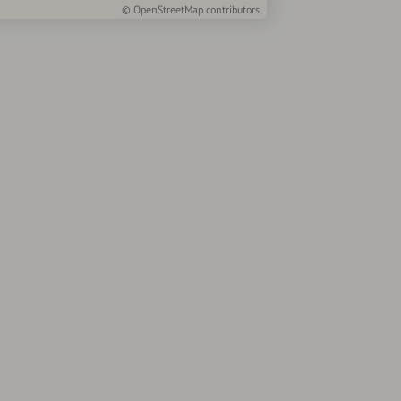
©
OpenStreetMap
contributors