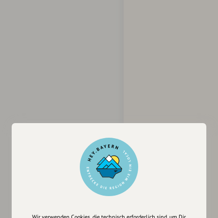
Wir verwenden Cookies, die technisch erforderlich sind, um Dir