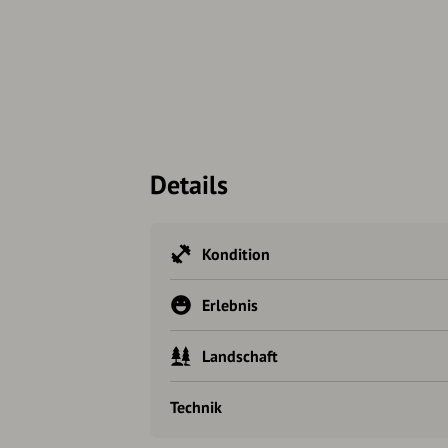
Details
Kondition
Erlebnis
Landschaft
Technik