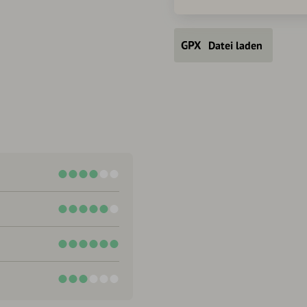
Datei laden