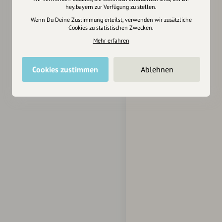
hey.bayern zur Verfügung zu stellen.
Wenn Du Deine Zustimmung erteilst, verwenden wir zusätzliche
Cookies zu statistischen Zwecken.
Mehr erfahren
Cookies zustimmen
Ablehnen