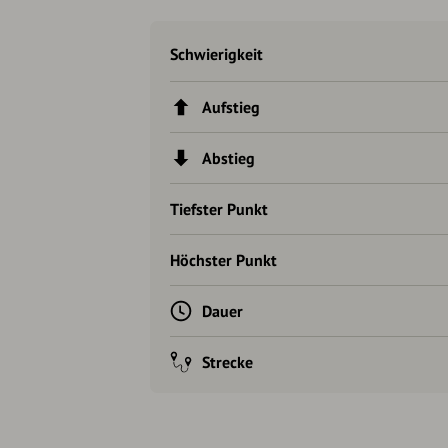
Schwierigkeit
Aufstieg
Abstieg
Tiefster Punkt
Höchster Punkt
Dauer
Strecke