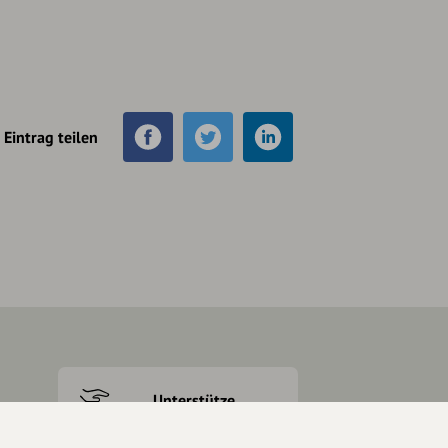
Eintrag teilen
Unterstütze
unsere Plattform