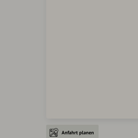
Anfahrt planen