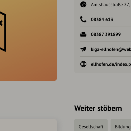
Amtshausstraße 27,
08384 613
08387 391899
kiga-ellhofen@web
ellhofen.de/index.
Weiter stöbern
Gesellschaft
Bildung