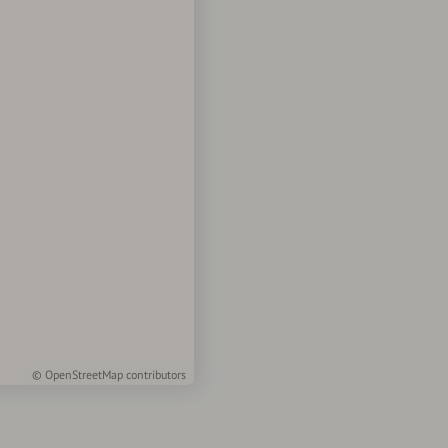
©
OpenStreetMap
contributors