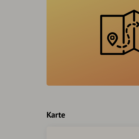
Karte