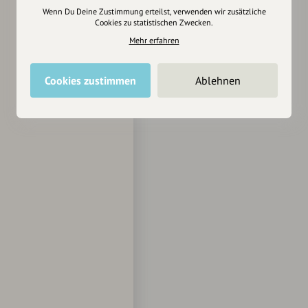
Wenn Du Deine Zustimmung erteilst, verwenden wir zusätzliche
Cookies zu statistischen Zwecken.
Mehr erfahren
Cookies zustimmen
Ablehnen