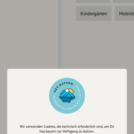
Kindergärten
Mobilit
Wir verwenden Cookies, die technisch erforderlich sind, um Dir
hey.bayern zur Verfügung zu stellen.