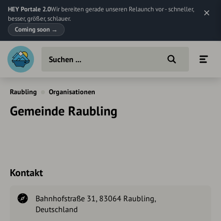
HEY Portale 2.0
Wir bereiten gerade unseren Relaunch vor - schneller,
besser, größer, schlauer.
Coming soon
→
Raubling
Organisationen
Gemeinde Raubling
Kontakt
Bahnhofstraße 31, 83064 Raubling,
Deutschland