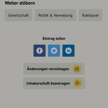
Weiter stöbern
Gesellschaft
Politik & Verwaltung
Rathäuser
Eintrag teilen
Änderungen vorschlagen
Inhaberschaft beantragen