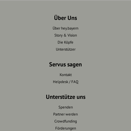
Über Uns
Über hey.bayern
Story & Vision
Die Köpfe
Unterstützer
Servus sagen
Kontakt
Helpdesk / FAQ
Unterstütze uns
Spenden
Partner werden
Crowdfunding
Förderungen