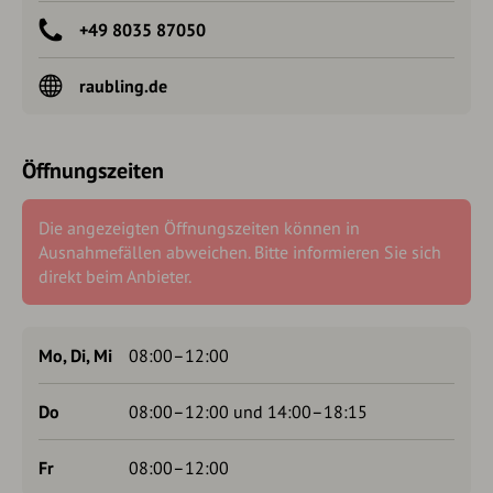
+49 8035 87050
raubling.de
Öffnungszeiten
Die angezeigten Öffnungszeiten können in
Ausnahmefällen abweichen. Bitte informieren Sie sich
direkt beim Anbieter.
Mo, Di, Mi
08:00–12:00
Do
08:00–12:00 und 14:00–18:15
Fr
08:00–12:00