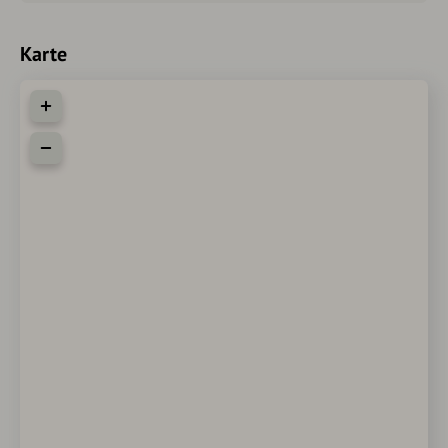
Karte