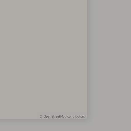
©
OpenStreetMap
contributors