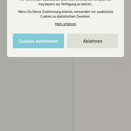
hey.bayern zur Verfügung zu stellen.
Wenn Du Deine Zustimmung erteilst, verwenden wir zusätzliche
Cookies zu statistischen Zwecken.
Mehr erfahren
Cookies zustimmen
Ablehnen