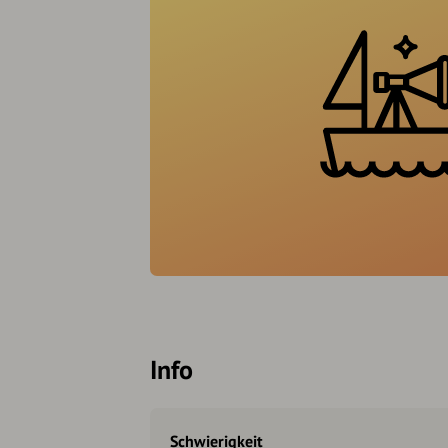
Info
Schwierigkeit