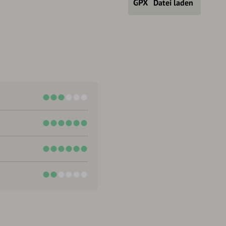
Datei laden