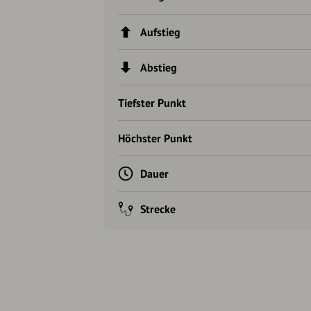
Aufstieg
Abstieg
Tiefster Punkt
Höchster Punkt
Dauer
Strecke