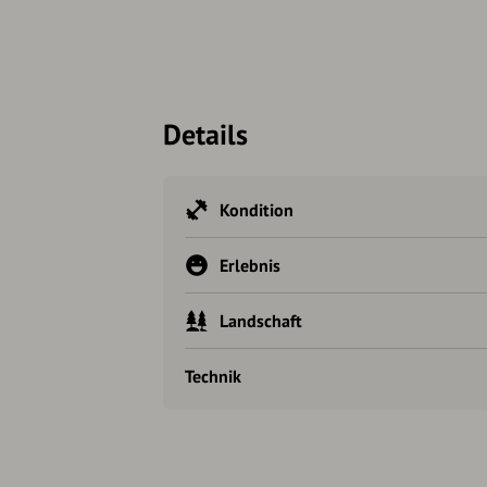
Details
Kondition
Erlebnis
Landschaft
Technik