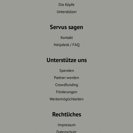
Die Köpfe
Unterstützer
Servus sagen
Kontakt
Helpdesk / FAQ
Unterstütze uns
Spenden
Partner werden
Crowdfunding
Förderungen
Werbemöglichkeiten
Rechtliches
Impressum
Datenschutz