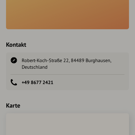
Kontakt
Robert-Koch-Straße 22, 84489 Burghausen,
Deutschland
+49 8677 2421
Karte