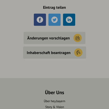
Eintrag teilen
Änderungen vorschlagen
Inhaberschaft beantragen
Über Uns
Über hey.bayern
Story & Vision