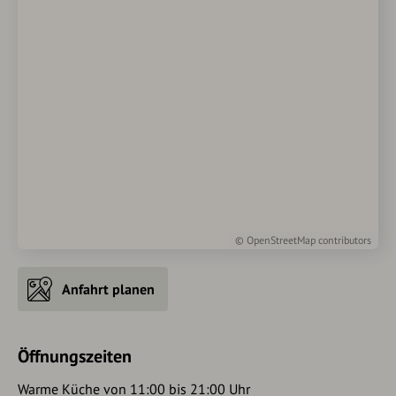
©
OpenStreetMap
contributors
Anfahrt planen
Öffnungszeiten
Warme Küche von 11:00 bis 21:00 Uhr