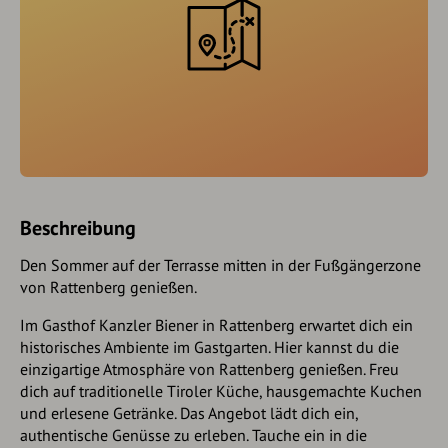
Beschreibung
Den Sommer auf der Terrasse mitten in der Fußgängerzone
von Rattenberg genießen.
Im Gasthof Kanzler Biener in Rattenberg erwartet dich ein
historisches Ambiente im Gastgarten. Hier kannst du die
einzigartige Atmosphäre von Rattenberg genießen. Freu
dich auf traditionelle Tiroler Küche, hausgemachte Kuchen
und erlesene Getränke. Das Angebot lädt dich ein,
authentische Genüsse zu erleben. Tauche ein in die