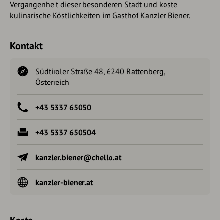
Vergangenheit dieser besonderen Stadt und koste
kulinarische Köstlichkeiten im Gasthof Kanzler Biener.
Kontakt
Südtiroler Straße 48, 6240 Rattenberg,
Österreich
+43 5337 65050
+43 5337 650504
kanzler.biener@chello.at
kanzler-biener.at
Karte