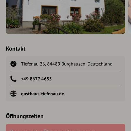
Kontakt
Tiefenau 26, 84489 Burghausen, Deutschland
+49 8677 4655
gasthaus-tiefenau.de
Öffnungszeiten