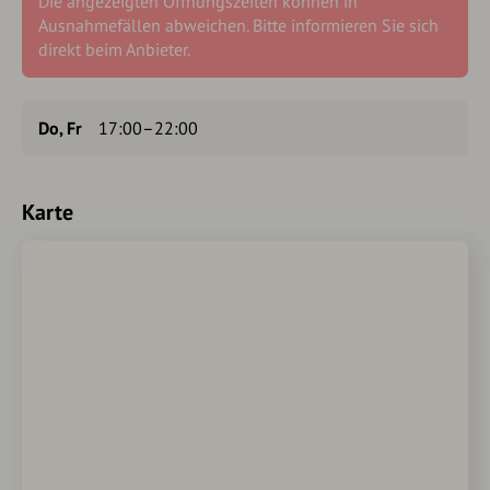
Die angezeigten Öffnungszeiten können in
Ausnahmefällen abweichen. Bitte informieren Sie sich
direkt beim Anbieter.
Do, Fr
17:00–22:00
Karte