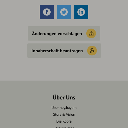
Änderungen vorschlagen
Inhaberschaft beantragen
Über Uns
Über hey.bayern
Story & Vision
Die Köpfe