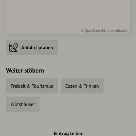
©
OpenStreetMap
contributors
Anfahrt planen
Weiter stöbern
Freizeit & Tourismus
Essen & Trinken
Wirtshäuser
Eintrag teilen