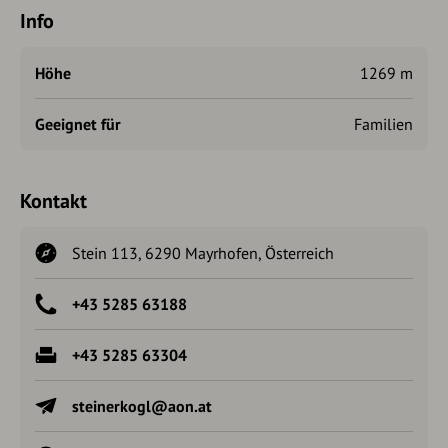
Info
Höhe
1269 m
Geeignet für
Familien
Kontakt
Stein 113, 6290 Mayrhofen, Österreich
+43 5285 63188
+43 5285 63304
steinerkogl@aon.at