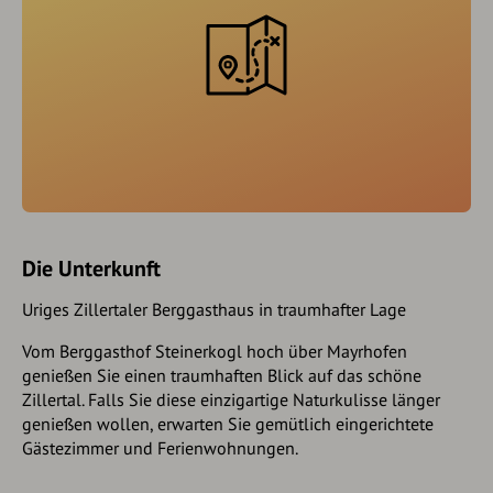
Die Unterkunft
Uriges Zillertaler Berggasthaus in traumhafter Lage
Vom Berggasthof Steinerkogl hoch über Mayrhofen
genießen Sie einen traumhaften Blick auf das schöne
Zillertal. Falls Sie diese einzigartige Naturkulisse länger
genießen wollen, erwarten Sie gemütlich eingerichtete
Gästezimmer und Ferienwohnungen.