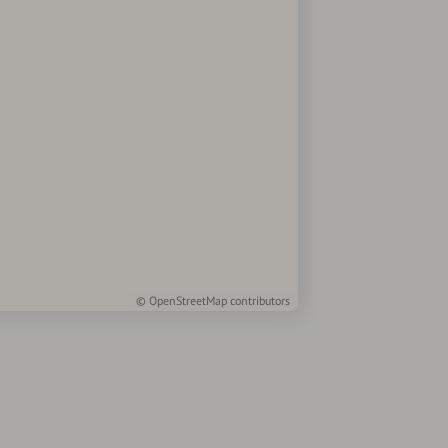
©
OpenStreetMap
contributors