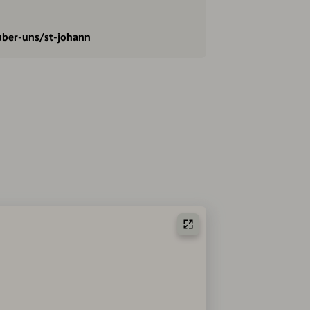
uber-uns/st-johann