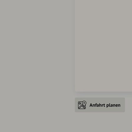
Anfahrt planen