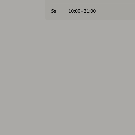
So
10:00–21:00