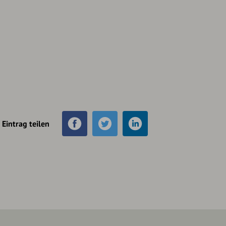
Eintrag teilen