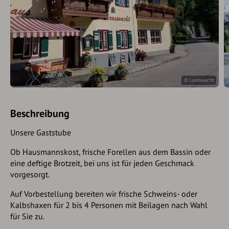
© Laroswacht
Beschreibung
Unsere Gaststube
Ob Hausmannskost, frische Forellen aus dem Bassin oder
eine deftige Brotzeit, bei uns ist für jeden Geschmack
vorgesorgt.
Auf Vorbestellung bereiten wir frische Schweins- oder
Kalbshaxen für 2 bis 4 Personen mit Beilagen nach Wahl
für Sie zu.