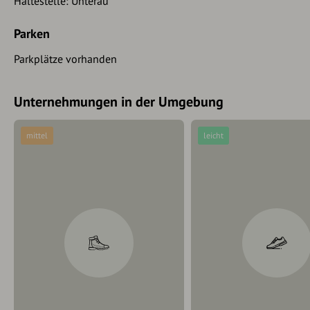
Haltestelle: Unterau
Parken
Parkplätze vorhanden
Unternehmungen in der Umgebung
mittel
leicht