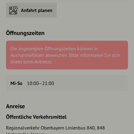
Anfahrt planen
Öffnungszeiten
Die angezeigten Öffnungszeiten können in
Ausnahmefällen abweichen. Bitte informieren Sie sich
direkt beim Anbieter.
Mi-So
10:00–21:00
Anreise
Öffentliche Verkehrsmittel
Regionalverkehr Oberbayern Linienbus 840, 848