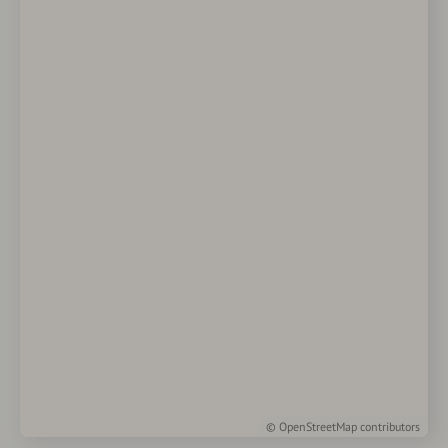
©
OpenStreetMap
contributors