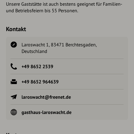
Unsere Gaststätte ist auch bestens geeignet für Familien-
und Betriebsfeiern bis 55 Personen.
Kontakt
Laroswacht 1, 83471 Berchtesgaden,
Deutschland
+49 8652 2539
+49 8652 964639
laroswacht@freenet.de
gasthaus-laroswacht.de