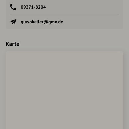
09371-8204
guwokeller@gmx.de
Karte