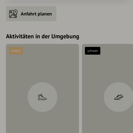
Anfahrt planen
Aktivitäten in der Umgebung
mittel
schwer