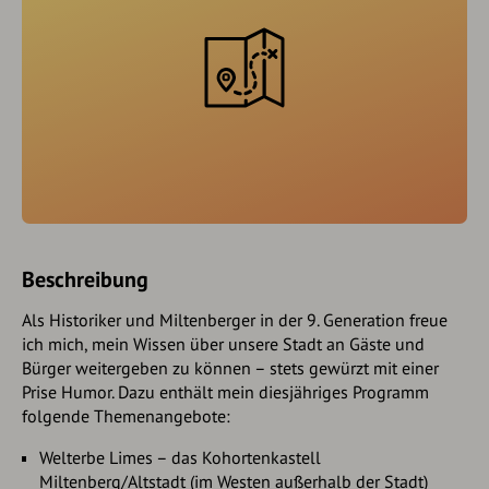
Beschreibung
Als Historiker und Miltenberger in der 9. Generation freue
ich mich, mein Wissen über unsere Stadt an Gäste und
Bürger weitergeben zu können – stets gewürzt mit einer
Prise Humor. Dazu enthält mein diesjähriges Programm
folgende Themenangebote:
Welterbe Limes – das Kohortenkastell
Miltenberg/Altstadt (im Westen außerhalb der Stadt)