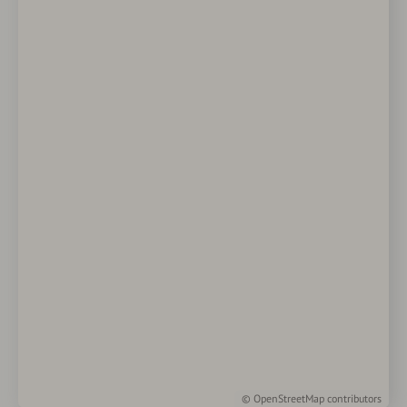
©
OpenStreetMap
contributors