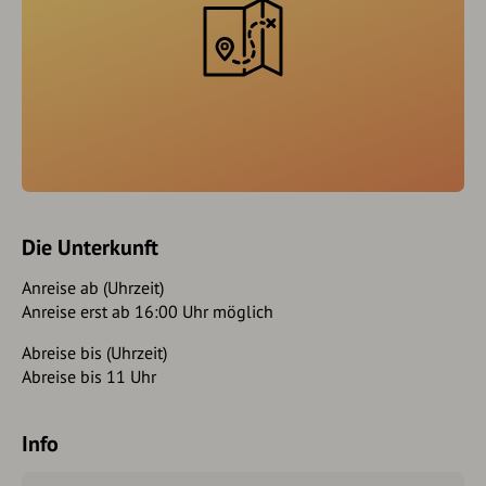
Die Unterkunft
Anreise ab (Uhrzeit)
Anreise erst ab 16:00 Uhr möglich
Abreise bis (Uhrzeit)
Abreise bis 11 Uhr
Info