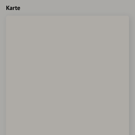
Karte