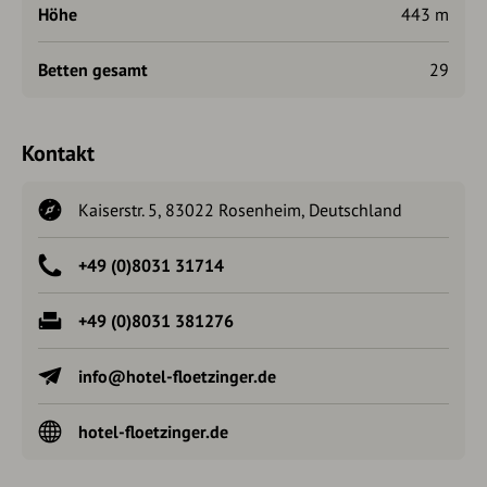
Höhe
443 m
Betten gesamt
29
Kontakt
Kaiserstr. 5, 83022 Rosenheim, Deutschland
+49 (0)8031 31714
+49 (0)8031 381276
info@hotel-floetzinger.de
hotel-floetzinger.de