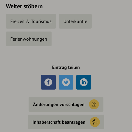
Weiter stöbern
Freizeit & Tourismus
Unterkünfte
Ferienwohnungen
Eintrag teilen
Änderungen vorschlagen
Inhaberschaft beantragen