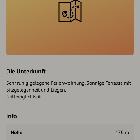
Die Unterkunft
Sehr ruhig gelegene Ferienwohnung. Sonnige Terrasse mit
Sitzgelegenheit und Liegen.
Grillmöglichkeit
Info
Höhe
470 m