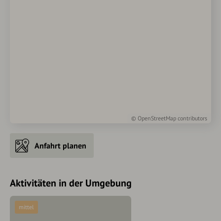
©
OpenStreetMap
contributors
Anfahrt planen
Aktivitäten in der Umgebung
mittel