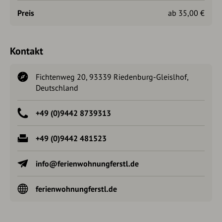
Preis
ab 35,00 €
Kontakt
Fichtenweg 20, 93339 Riedenburg-Gleislhof,
Deutschland
+49 (0)9442 8739313
+49 (0)9442 481523
info@ferienwohnungferstl.de
ferienwohnungferstl.de