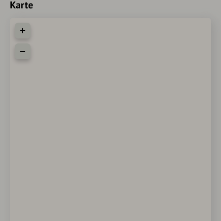
Karte