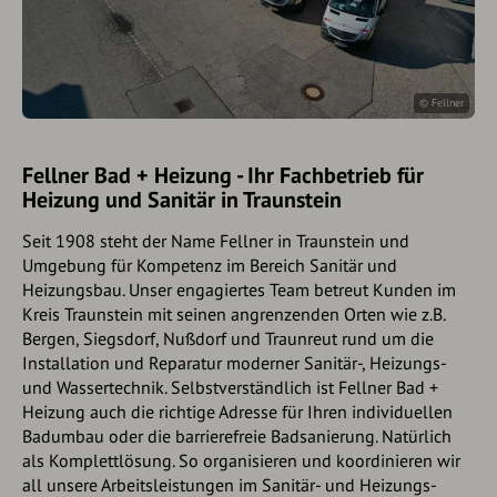
© Fellner
Fellner Bad + Heizung - Ihr Fachbetrieb für
Heizung und Sanitär in Traunstein
Seit 1908 steht der Name Fellner in Traunstein und
Umgebung für Kompetenz im Bereich Sanitär und
Heizungsbau. Unser engagiertes Team betreut Kunden im
Kreis Traunstein mit seinen angrenzenden Orten wie z.B.
Bergen, Siegsdorf, Nußdorf und Traunreut rund um die
Installation und Reparatur moderner Sanitär-, Heizungs-
und Wassertechnik. Selbstverständlich ist Fellner Bad +
Heizung auch die richtige Adresse für Ihren individuellen
Badumbau oder die barrierefreie Badsanierung. Natürlich
als Komplettlösung. So organisieren und koordinieren wir
all unsere Arbeitsleistungen im Sanitär- und Heizungs-