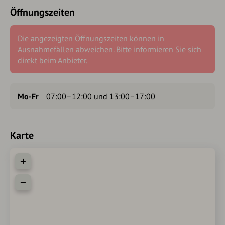
Öffnungszeiten
Die angezeigten Öffnungszeiten können in
Ausnahmefällen abweichen. Bitte informieren Sie sich
direkt beim Anbieter.
Mo-Fr
07:00–12:00 und 13:00–17:00
Karte