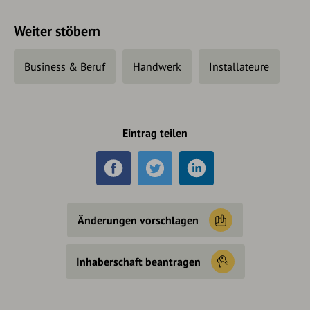
Weiter stöbern
Business & Beruf
Handwerk
Installateure
Eintrag teilen
Änderungen vorschlagen
Inhaberschaft beantragen