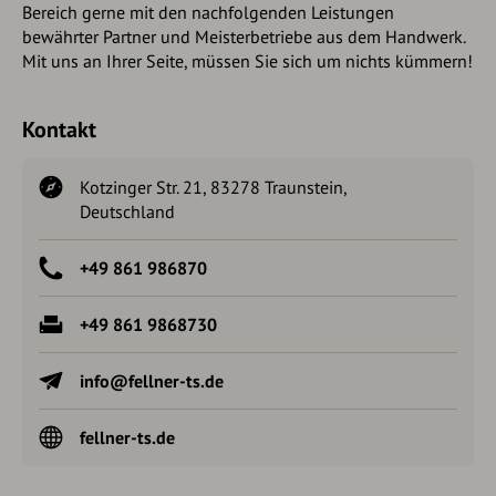
Bereich gerne mit den nachfolgenden Leistungen
bewährter Partner und Meisterbetriebe aus dem Handwerk.
Mit uns an Ihrer Seite, müssen Sie sich um nichts kümmern!
Kontakt
Kotzinger Str. 21, 83278 Traunstein,
Deutschland
+49 861 986870
+49 861 9868730
info@fellner-ts.de
fellner-ts.de