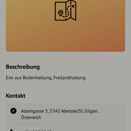
Beschreibung
Eier aus Bodenhaltung, Freilandhaltung
Kontakt
Adamgasse 3, 5342 Abersee/St. Gilgen,
Österreich