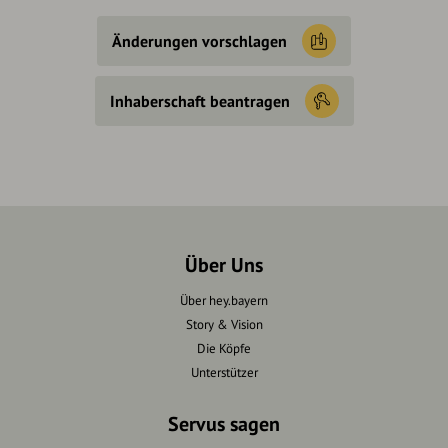
Änderungen vorschlagen
Inhaberschaft beantragen
Über Uns
Über hey.bayern
Story & Vision
Die Köpfe
Unterstützer
Servus sagen