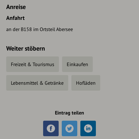
Anreise
Anfahrt
an der B158 im Ortsteil Abersee
Weiter stöbern
Freizeit & Tourismus
Einkaufen
Lebensmittel & Getränke
Hofläden
Eintrag teilen