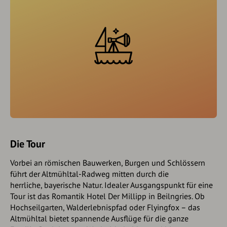
Die Tour
Vorbei an römischen Bauwerken, Burgen und Schlössern
führt der Altmühltal-Radweg mitten durch die
herrliche, bayerische Natur. Idealer Ausgangspunkt für eine
Tour ist das Romantik Hotel Der Millipp in Beilngries. Ob
Hochseilgarten, Walderlebnispfad oder Flyingfox – das
Altmühltal bietet spannende Ausflüge für die ganze