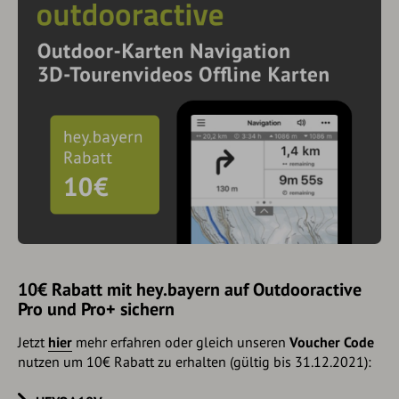
10€ Rabatt mit hey.bayern auf Outdooractive
Pro und Pro+ sichern
Jetzt
hier
mehr erfahren oder gleich unseren
Voucher Code
nutzen um 10€ Rabatt zu erhalten (gültig bis 31.12.2021):