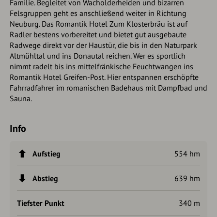
Familie. Begleitet von Wacholderheiden und bizarren
Felsgruppen geht es anschließend weiter in Richtung
Neuburg. Das Romantik Hotel Zum Klosterbräu ist auf
Radler bestens vorbereitet und bietet gut ausgebaute
Radwege direkt vor der Haustür, die bis in den Naturpark
Altmühltal und ins Donautal reichen. Wer es sportlich
nimmt radelt bis ins mittelfränkische Feuchtwangen ins
Romantik Hotel Greifen-Post. Hier entspannen erschöpfte
Fahrradfahrer im romanischen Badehaus mit Dampfbad und
Sauna.
Info
Aufstieg
554 hm
Abstieg
639 hm
Tiefster Punkt
340 m