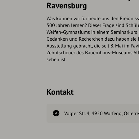
Ravensburg
Was können wir für heute aus den Ereignis
500 Jahren lernen? Dieser Frage sind Schül
Welfen-Gymnasiums in einem Seminarkurs 
Gedanken und Recherchen dazu haben sie i
Ausstellung gebracht, die seit 8. Mai im Pa
Zehntscheuer des Bauernhaus-Museums Al
sehen ist.
Kontakt
Vogter Str. 4, 4950 Wolfegg, Österre