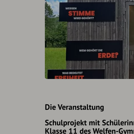
Die Veranstaltung
Schulprojekt mit Schüleri
Klasse 11 des Welfen-Gy