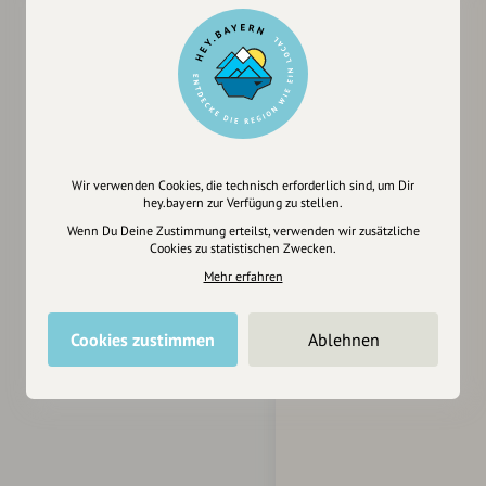
Wir verwenden Cookies, die technisch erforderlich sind, um Dir
hey.bayern zur Verfügung zu stellen.
Wenn Du Deine Zustimmung erteilst, verwenden wir zusätzliche
Cookies zu statistischen Zwecken.
Mehr erfahren
Cookies zustimmen
Ablehnen