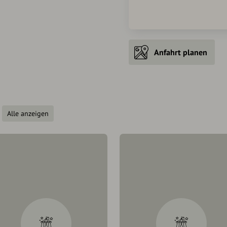
Anfahrt planen
Alle anzeigen