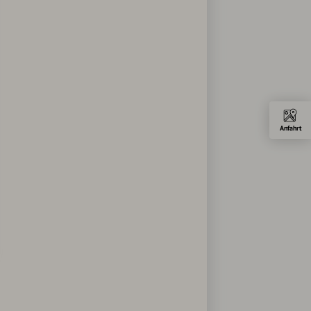
Anfahrt