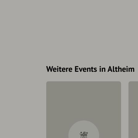
Weitere Events in Altheim