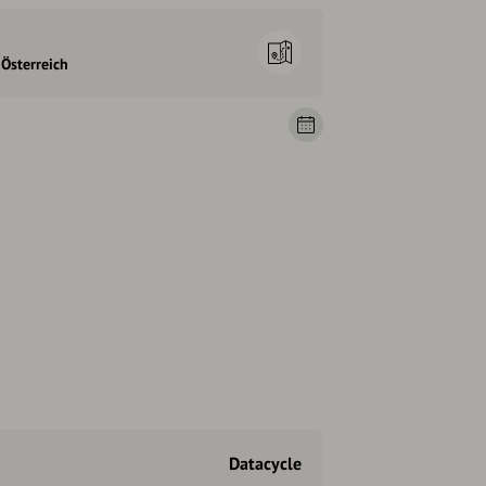
 Österreich
Datacycle