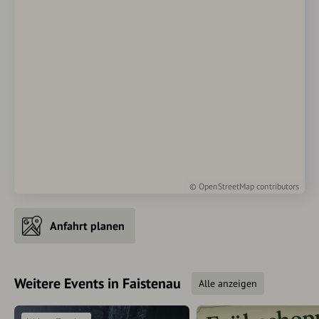
©
OpenStreetMap
contributors
Anfahrt planen
Weitere Events in Faistenau
Alle anzeigen