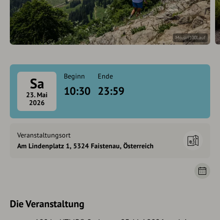
Mozart100Lauf
Beginn
Ende
Sa
10:30
23:59
23. Mai
2026
Veranstaltungsort
Am Lindenplatz 1, 5324 Faistenau, Österreich
Die Veranstaltung