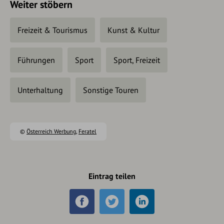
Weiter stöbern
Freizeit & Tourismus
Kunst & Kultur
Führungen
Sport
Sport, Freizeit
Unterhaltung
Sonstige Touren
©
Österreich Werbung
,
Feratel
Eintrag teilen