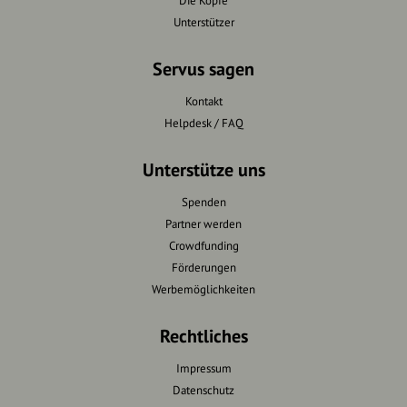
Die Köpfe
Unterstützer
Servus sagen
Kontakt
Helpdesk / FAQ
Unterstütze uns
Spenden
Partner werden
Crowdfunding
Förderungen
Werbemöglichkeiten
Rechtliches
Impressum
Datenschutz