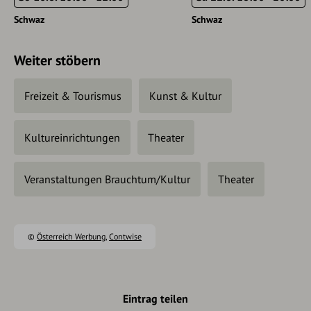
Schwaz
Schwaz
Weiter stöbern
Freizeit & Tourismus
Kunst & Kultur
Kultureinrichtungen
Theater
Veranstaltungen Brauchtum/Kultur
Theater
©
Österreich Werbung
,
Contwise
Eintrag teilen