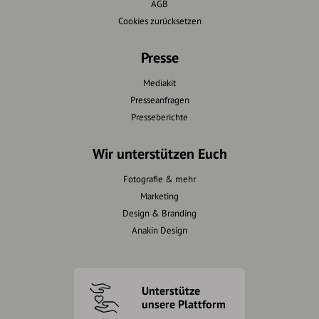
AGB
Cookies zurücksetzen
Presse
Mediakit
Presseanfragen
Presseberichte
Wir unterstützen Euch
Fotografie & mehr
Marketing
Design & Branding
Anakin Design
Unterstütze
unsere Plattform