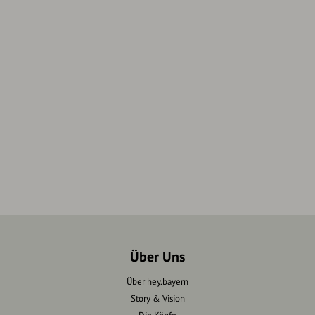
Über Uns
Über hey.bayern
Story & Vision