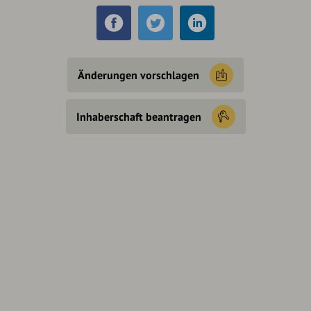
Änderungen vorschlagen
Inhaberschaft beantragen