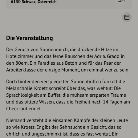
6130 Schwaz, Österreich
Die Veranstaltung
Der Geruch von Sonnenmilch, die drückende Hitze im
Hotelzimmer und das ferne Rauschen der Adria. Grado in
den 80ern. Ein Paradies aus Beton und für das Paar der
Arbeiterklasse der einzige Moment, um einmal wer zu sein.
Doch hinter den verspiegelten Sonnenbrillen funkelt die
Melancholie. Kroetz schreibt über das, was wehtut: Die
Sprachlosigkeit am Buffet, die mühsam ersparten Träume
und das bittere Wissen, dass die Freiheit nach 14 Tagen am
Check-out endet.
Niemand versteht die einsamen Kämpfe der kleinen Leute
so wie Kroetz. Er gibt der Sehnsucht ein Gesicht, das so
ehrlich und ungeschminkt ist, dass es fast wehtut. Ein