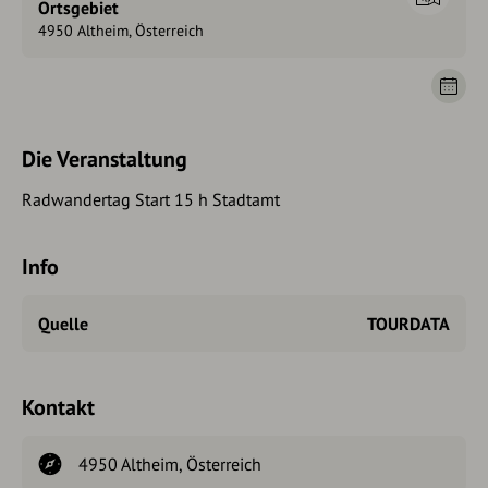
Ortsgebiet
4950 Altheim, Österreich
Die Veranstaltung
Radwandertag Start 15 h Stadtamt
Info
Quelle
TOURDATA
Kontakt
4950 Altheim, Österreich