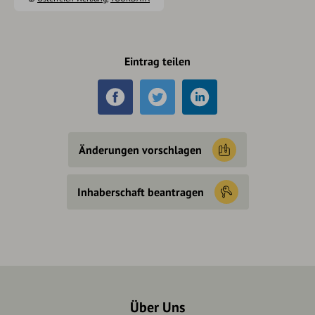
Eintrag teilen
Änderungen vorschlagen
Inhaberschaft beantragen
Über Uns