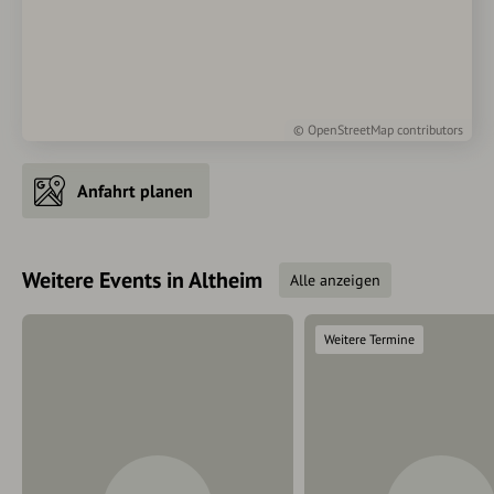
©
OpenStreetMap
contributors
Anfahrt planen
Weitere Events in Altheim
Alle anzeigen
Weitere Termine