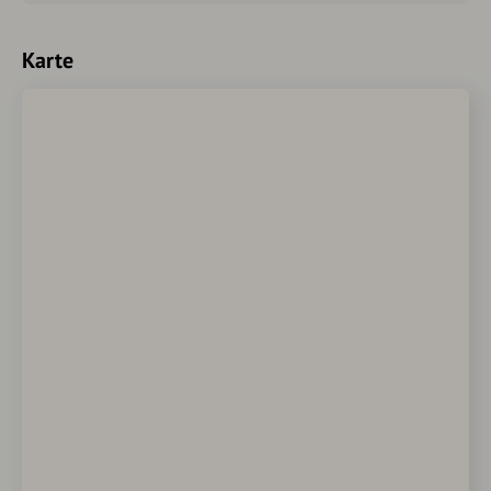
Karte