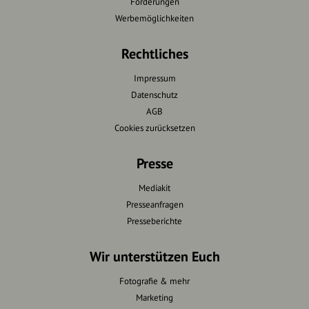
Förderungen
Werbemöglichkeiten
Rechtliches
Impressum
Datenschutz
AGB
Cookies zurücksetzen
Presse
Mediakit
Presseanfragen
Presseberichte
Wir unterstützen Euch
Fotografie & mehr
Marketing