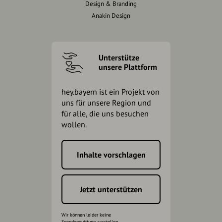
Design & Branding
Anakin Design
Unterstütze
unsere Plattform
hey.bayern ist ein Projekt von
uns für unsere Region und
für alle, die uns besuchen
wollen.
Inhalte vorschlagen
Jetzt unterstützen
Wir können leider keine
Spendenquittung ausstellen.