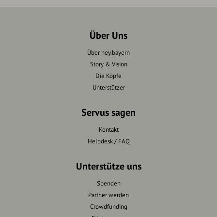
Über Uns
Über hey.bayern
Story & Vision
Die Köpfe
Unterstützer
Servus sagen
Kontakt
Helpdesk / FAQ
Unterstütze uns
Spenden
Partner werden
Crowdfunding