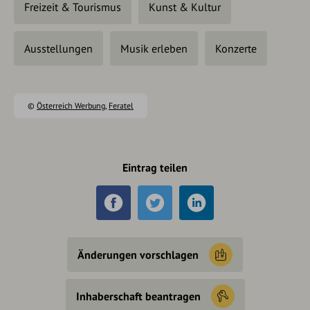
Freizeit & Tourismus
Kunst & Kultur
Ausstellungen
Musik erleben
Konzerte
©
Österreich Werbung
,
Feratel
Eintrag teilen
Änderungen vorschlagen
Inhaberschaft beantragen