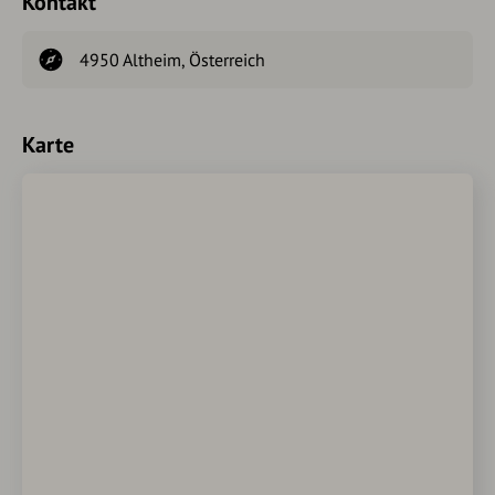
Kontakt
4950 Altheim, Österreich
Karte