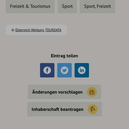
Freizeit & Tourismus
Sport
Sport, Freizeit
©
Österreich Werbung
,
TOURDATA
Eintrag teilen
Änderungen vorschlagen
Inhaberschaft beantragen