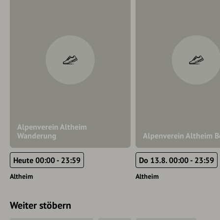
Alpenverein Altheim
Wanderung
Alpenverein Altheim B
Heute 00:00 - 23:59
Do 13.8. 00:00 - 23:59
Altheim
Altheim
Weiter stöbern