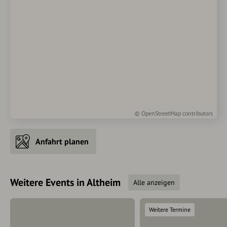
©
OpenStreetMap
contributors
Anfahrt planen
Weitere Events in Altheim
Alle anzeigen
Weitere Termine