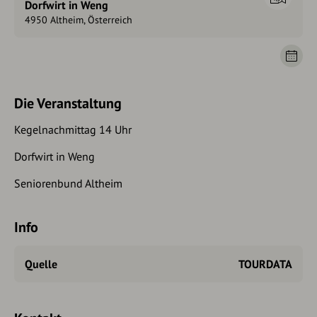
Dorfwirt in Weng
4950 Altheim, Österreich
Die Veranstaltung
Kegelnachmittag 14 Uhr
Dorfwirt in Weng
Seniorenbund Altheim
Info
Quelle
TOURDATA