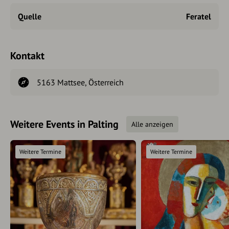
Quelle
Feratel
Kontakt
5163 Mattsee, Österreich
Weitere Events in Palting
Alle anzeigen
Weitere Termine
Weitere Termine