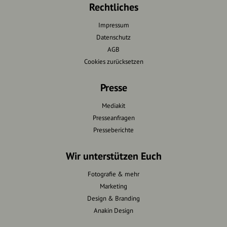
Rechtliches
Impressum
Datenschutz
AGB
Cookies zurücksetzen
Presse
Mediakit
Presseanfragen
Presseberichte
Wir unterstützen Euch
Fotografie & mehr
Marketing
Design & Branding
Anakin Design