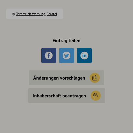
©
Österreich Werbung
,
Feratel
Eintrag teilen
Änderungen vorschlagen
Inhaberschaft beantragen