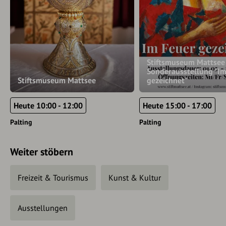
Stiftsmuseum Mattsee 
Sonderausstellung "Im
Stiftsmuseum Mattsee
gezeichnet"
Heute 10:00 - 12:00
Heute 15:00 - 17:00
Palting
Palting
Weiter stöbern
Freizeit & Tourismus
Kunst & Kultur
Ausstellungen