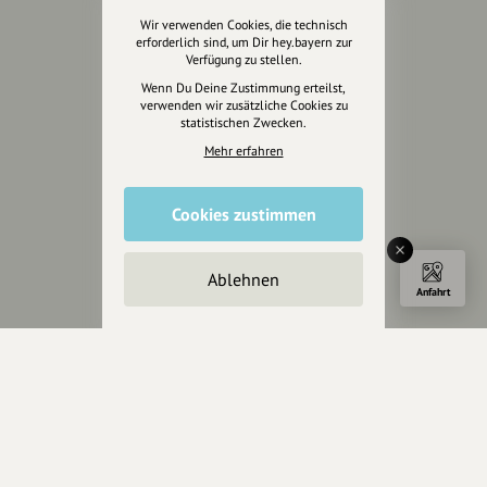
Wir verwenden Cookies, die technisch
erforderlich sind, um Dir hey.bayern zur
Verfügung zu stellen.
Wenn Du Deine Zustimmung erteilst,
verwenden wir zusätzliche Cookies zu
statistischen Zwecken.
Mehr erfahren
Cookies zustimmen
Ablehnen
Anfahrt
Wir sind auch auf