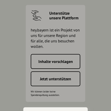
Unterstütze
unsere Plattform
hey.bayern ist ein Projekt von
uns für unsere Region und
für alle, die uns besuchen
wollen.
Inhalte vorschlagen
Jetzt unterstützen
Wir können leider keine
Spendenquittung ausstellen.