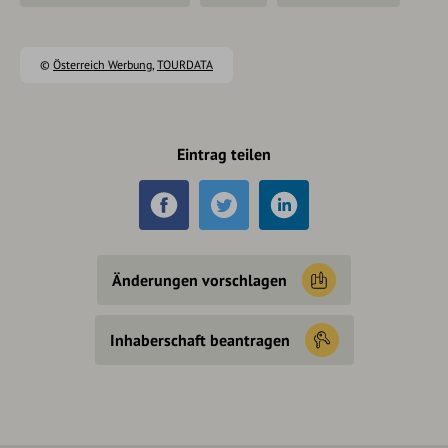
©
Österreich Werbung
,
TOURDATA
Eintrag teilen
Änderungen vorschlagen
Inhaberschaft beantragen