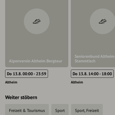
Seniorenbund Altheim
Alpenverein Altheim Bergtour
Stammtisch
Do 13.8. 00:00 - 23:59
Do 13.8. 14:00 - 18:00
Altheim
Altheim
Weiter stöbern
Freizeit & Tourismus
Sport
Sport, Freizeit