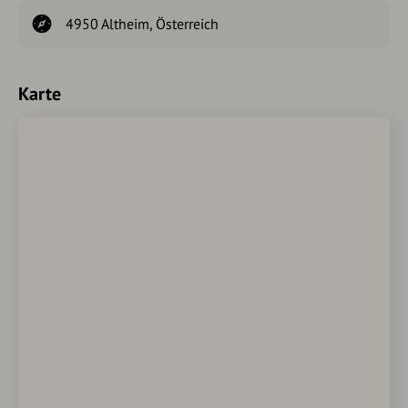
4950 Altheim, Österreich
Karte