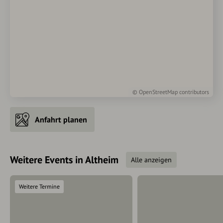
©
OpenStreetMap
contributors
Anfahrt planen
Weitere Events in Altheim
Alle anzeigen
Weitere Termine