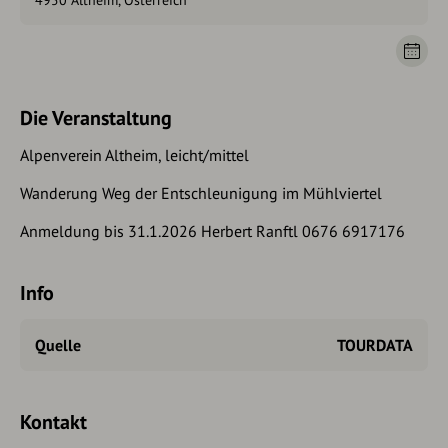
4950 Altheim, Österreich
Die Veranstaltung
Alpenverein Altheim, leicht/mittel
Wanderung Weg der Entschleunigung im Mühlviertel
Anmeldung bis 31.1.2026 Herbert Ranftl 0676 6917176
Info
Quelle
TOURDATA
Kontakt