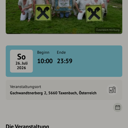
Österreich Werbung
Beginn
Ende
So
10:00
23:59
26. Juli
2026
Veranstaltungsort
Gschwandtnerberg 2, 5660 Taxenbach, Österreich
Die Veranstaltung