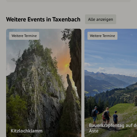
Weitere Events in Taxenbach
Alle anzeigen
Weitere Termine
Weitere Termine
Bauerkrapfentag auf d
Kitzlochklamm
Aste