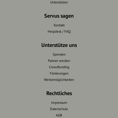
Unterstützer
Servus sagen
Kontakt
Helpdesk / FAQ
Unterstütze uns
Spenden
Partner werden
Crowdfunding
Förderungen
Werbemöglichkeiten
Rechtliches
Impressum
Datenschutz
AGB