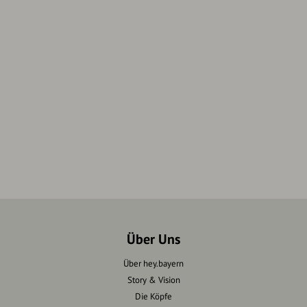
Über Uns
Über hey.bayern
Story & Vision
Die Köpfe