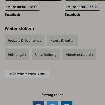
Heute 08:00 - 18:00
Heute 11:00 - 23:59
Taxenbach
Taxenbach
Weiter stöbern
Freizeit & Tourismus
Kunst & Kultur
Führungen
Unterhaltung
Abenteuertouren
©
Österreich Werbung
,
Feratel
Eintrag teilen