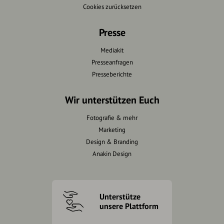
Cookies zurücksetzen
Presse
Mediakit
Presseanfragen
Presseberichte
Wir unterstützen Euch
Fotografie & mehr
Marketing
Design & Branding
Anakin Design
Unterstütze
unsere Plattform