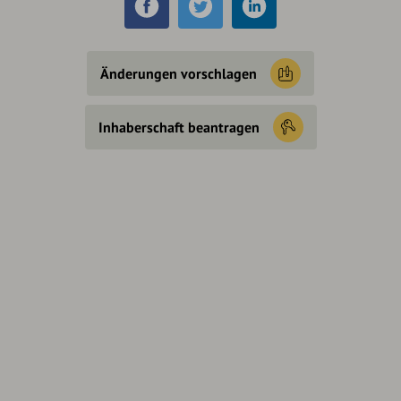
Änderungen vorschlagen
Inhaberschaft beantragen