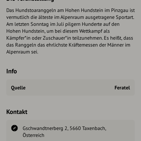
Das Hundstoaranggeln am Hohen Hundstein im Pinzgau ist
vermutlich die älteste im Alpenraum ausgetragene Sportart.
Am letzten Sonntag im Juli pilgern Hunderte auf den
Hohen Hundstein, um bei diesem Wettkampf als
Kämpfer*in oder Zuschauer*in teilzunehmen. Es heißt, dass
das Ranggeln das ehrlichste Kräftemessen der Männer im
Alpenraum sei.
Info
Quelle
Feratel
Kontakt
Gschwandtnerberg 2, 5660 Taxenbach,
Österreich