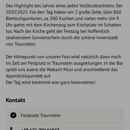
Das Highlight des Jahres eines jeden Vollbluttrachtlers. Der
20.07.2025. Für den Tag haben wir 2 große Zelte, über 860
Biertischganituren, ca. 500 Kuchen und vieles mehr. Um 9
Uhr gehts mit dem Kirchenzug zum Kirchplatz im Schatten
los. Nach der Kirche geht der Festzug bei hoffentlich
strahlendem Sonnenschein durch die schöne Innenstadt
von Traunstein.
Der Höhepunkt von unserm Fest wird natürlich dann noch
im Zelt am Festplatz in Traunstein ausgeklungen. In der Bar
spielt uns zuerst die Wabach Musi und anschließend das
Alpenblickquintett auf.
Der Tag wird bestimmt was ganz besonderes!
Kontakt
Festplatz Traunstein