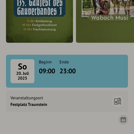
Beginn
Ende
So
09:00
23:00
20. Juli
2025
Veranstaltungsort
Festplatz Traunstein