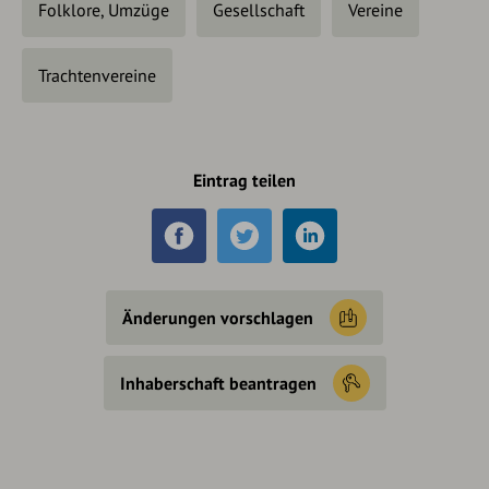
Folklore, Umzüge
Gesellschaft
Vereine
Trachtenvereine
Eintrag teilen
Änderungen vorschlagen
Inhaberschaft beantragen