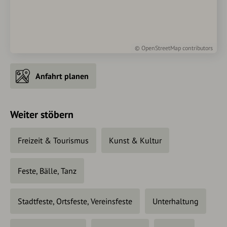
©
OpenStreetMap
contributors
Anfahrt planen
Weiter stöbern
Freizeit & Tourismus
Kunst & Kultur
Feste, Bälle, Tanz
Stadtfeste, Ortsfeste, Vereinsfeste
Unterhaltung