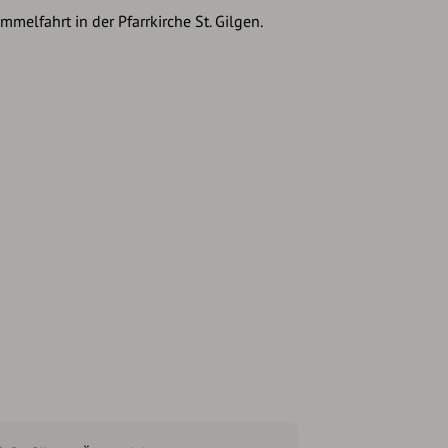
mmelfahrt in der Pfarrkirche St. Gilgen.