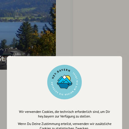
t. Gilgen
Wir verwenden Cookies, die technisch erforderlich sind, um Dir
hey.bayern zur Verfügung zu stellen.
Wenn Du Deine Zustimmung erteilst, verwenden wir zusätzliche
Cookies zu statistischen Zwecken.