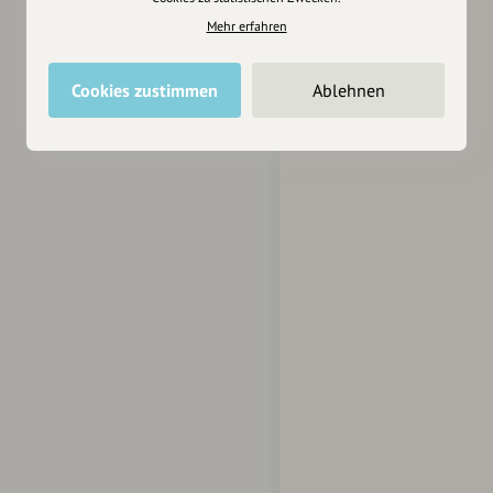
Mehr erfahren
Cookies zustimmen
Ablehnen