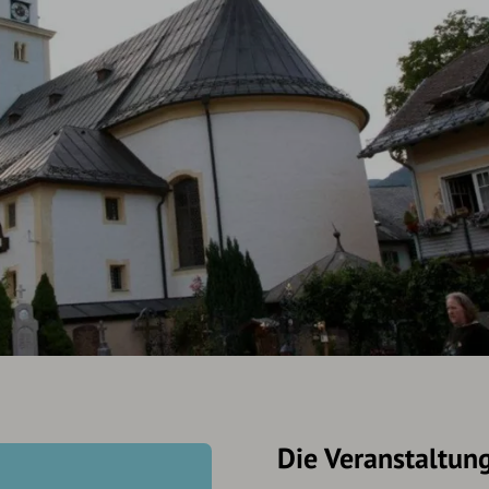
Die Veranstaltun