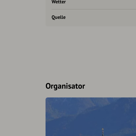
Wetter
Quelle
Organisator