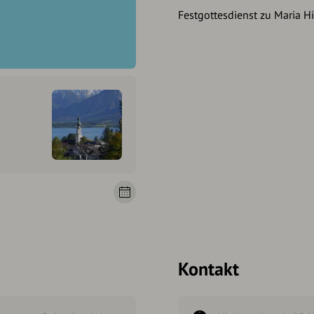
Festgottesdienst zu Maria Hi
Kontakt