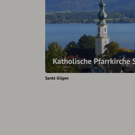
Katholische Pfarrkirche S
Sankt Gilgen