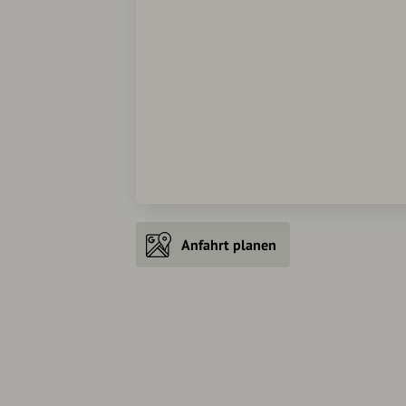
Anfahrt planen