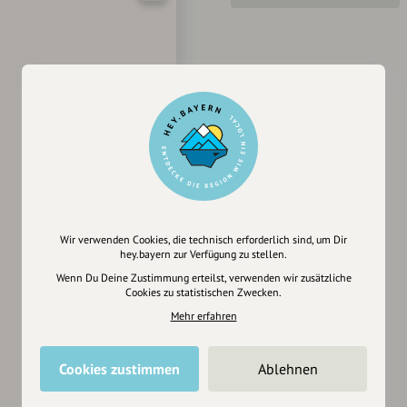
Wir verwenden Cookies, die technisch erforderlich sind, um Dir
hey.bayern zur Verfügung zu stellen.
Wenn Du Deine Zustimmung erteilst, verwenden wir zusätzliche
Cookies zu statistischen Zwecken.
Mehr erfahren
Cookies zustimmen
Ablehnen