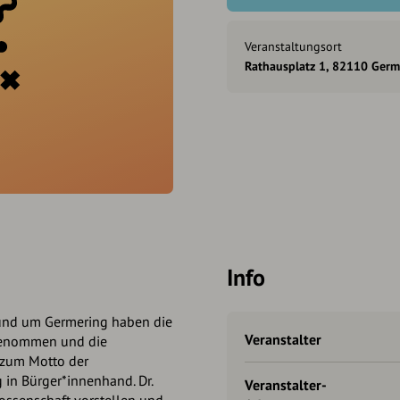
Veranstaltungsort
Rathausplatz 1, 82110 Germ
Info
und um Germering haben die
Veranstalter
 genommen und die
 zum Motto der
n Bürger*innenhand. Dr.
Veranstalter-