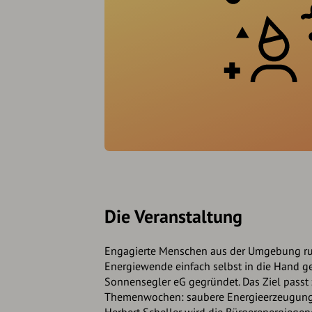
Die Veranstaltung
Engagierte Menschen aus der Umgebung r
Energiewende einfach selbst in die Hand
Sonnensegler eG gegründet. Das Ziel passt
Themenwochen: saubere Energieerzeugung i