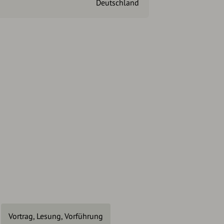
Deutschland
Vortrag, Lesung, Vorführung