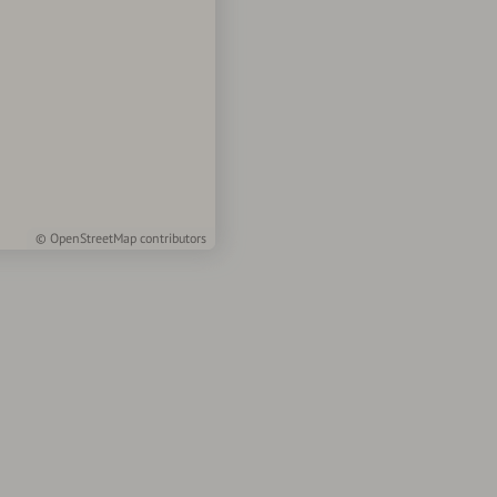
©
OpenStreetMap
contributors