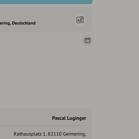
ering, Deutschland
Pascal Luginger
Rathausplatz 1, 82110 Germering,