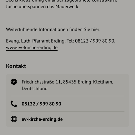
Joche überspannen das Mauerwerk.
Weiterführende Informationen finden Sie hier:
Evang.-Luth. Pfarramt Erding, Tel: 08122 / 999 80 90,
www.ev-kirche-erding.de
Kontakt
Friedrichsstraße 11, 85435 Erding-Klettham,
Deutschland
08122 / 999 80 90
ev-kirche-erding.de