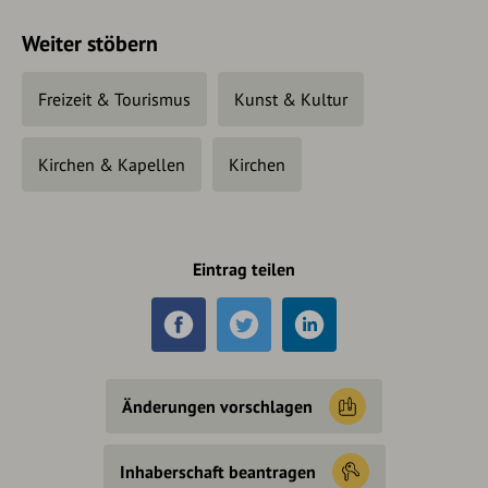
Weiter stöbern
Freizeit & Tourismus
Kunst & Kultur
Kirchen & Kapellen
Kirchen
Eintrag teilen
Änderungen vorschlagen
Inhaberschaft beantragen