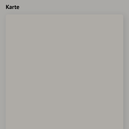
Karte