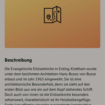
Beschreibung
Die Evangelische Erlöserkirche in Erding-Klettham wurde
unter dem berühmten Architekten Hans-Busso von Busse
erbaut und im Jahr 1963 eingeweiht. Sie ist eine
architektonische Besonderheit, denn sie sieht auf den
ersten Blick aus wie ein auf dem Kopf stehendes Schiff.
Doch auch von innen ist die Erlöserkirche besonders
sehenswert, charakteristisch ist ihr Holzbalkengefüge.
Sechs kreuzförmig einander zugeordnete konstruktive