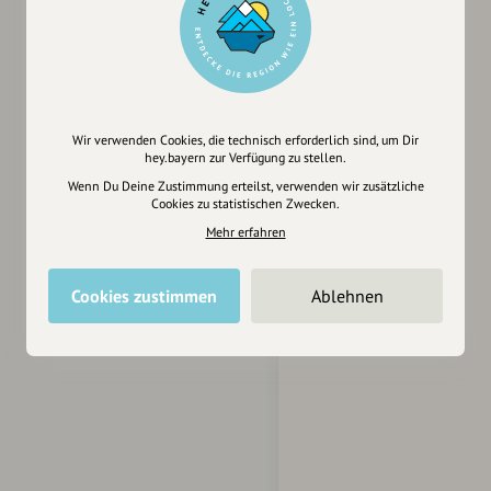
Wir verwenden Cookies, die technisch erforderlich sind, um Dir
hey.bayern zur Verfügung zu stellen.
Wenn Du Deine Zustimmung erteilst, verwenden wir zusätzliche
Cookies zu statistischen Zwecken.
Mehr erfahren
Cookies zustimmen
Ablehnen