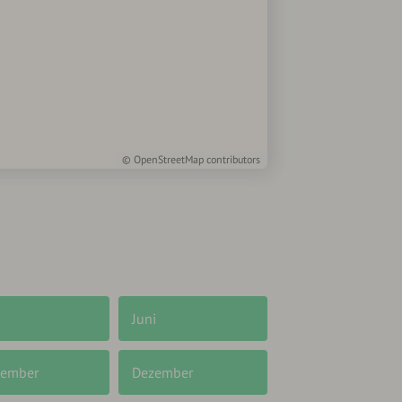
©
OpenStreetMap
contributors
Juni
ember
Dezember