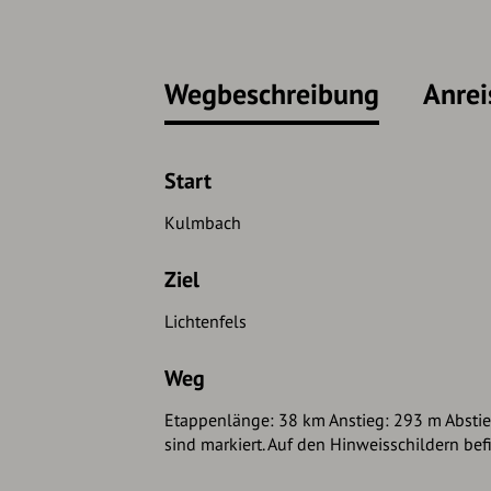
Wegbeschreibung
Anrei
Start
Kulmbach
Ziel
Lichtenfels
Weg
Etappenlänge: 38 km Anstieg: 293 m Abstieg
sind markiert. Auf den Hinweisschildern b