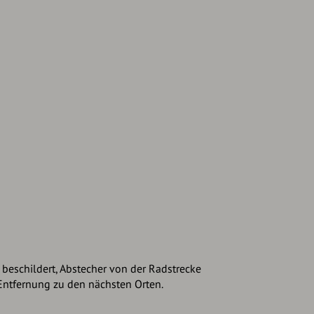
beschildert, Abstecher von der Radstrecke
Entfernung zu den nächsten Orten.