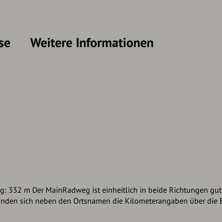
se
Weitere Informationen
: 332 m Der MainRadweg ist einheitlich in beide Richtungen gut 
efinden sich neben den Ortsnamen die Kilometerangaben über die 