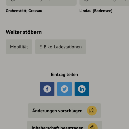
Grabenstätt
Grassau
Lindau (Bodensee)
Weiter stöbern
Mobilität
E-Bike-Ladestationen
Eintrag teilen
Änderungen vorschlagen
Inhaberschaft beantragen