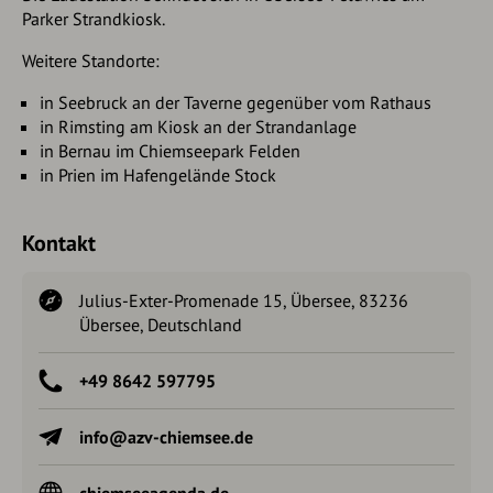
Parker Strandkiosk.
Weitere Standorte:
in Seebruck an der Taverne gegenüber vom Rathaus
in Rimsting am Kiosk an der Strandanlage
in Bernau im Chiemseepark Felden
in Prien im Hafengelände Stock
Kontakt
Julius-Exter-Promenade 15, Übersee, 83236
Übersee, Deutschland
+49 8642 597795
info@azv-chiemsee.de
chiemseeagenda.de