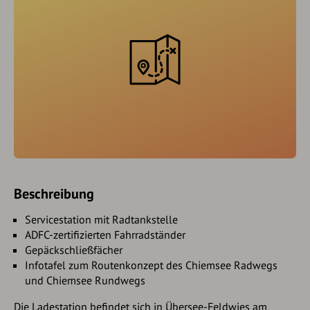
Beschreibung
Servicestation mit Radtankstelle
ADFC-zertifizierten Fahrradständer
Gepäckschließfächer
Infotafel zum Routenkonzept des Chiemsee Radwegs
und Chiemsee Rundwegs
Die Ladestation befindet sich in Übersee-Feldwies am