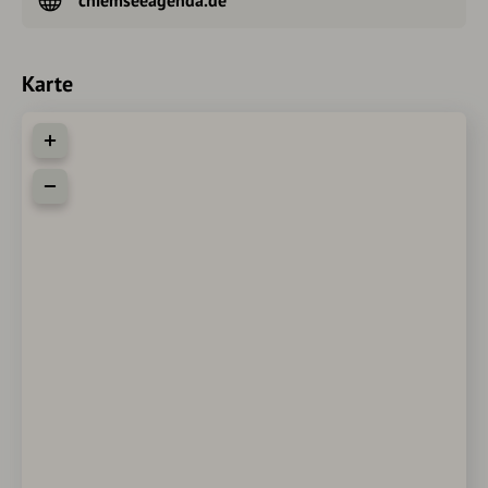
Karte