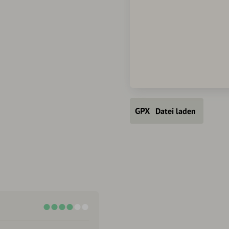
Datei laden