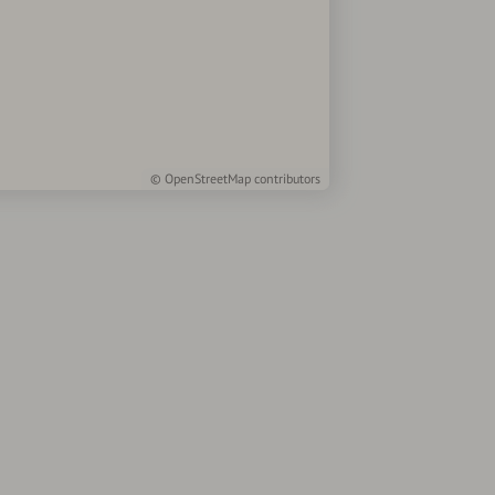
©
OpenStreetMap
contributors