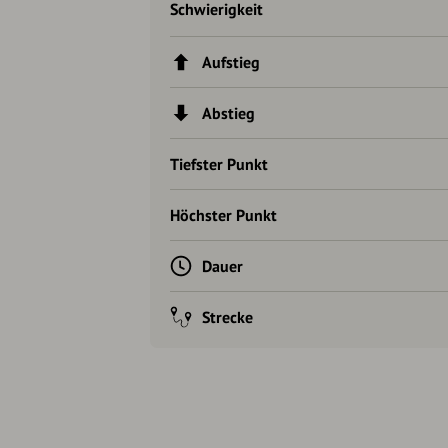
Schwierigkeit
Aufstieg
Abstieg
Tiefster Punkt
Höchster Punkt
Dauer
Strecke