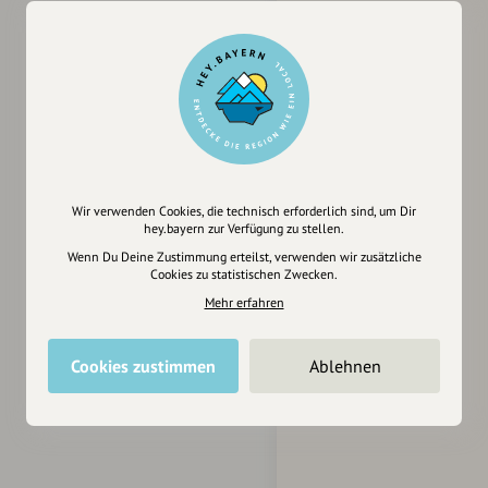
Wir verwenden Cookies, die technisch erforderlich sind, um Dir
hey.bayern zur Verfügung zu stellen.
Wenn Du Deine Zustimmung erteilst, verwenden wir zusätzliche
Cookies zu statistischen Zwecken.
Mehr erfahren
Cookies zustimmen
Ablehnen