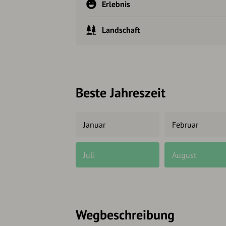
Erlebnis
Landschaft
Beste Jahreszeit
Januar
Februar
Juli
August
Wegbeschreibung