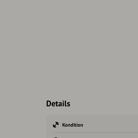
Details
Kondition