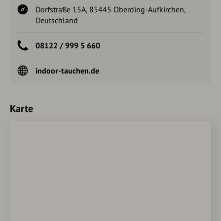
Dorfstraße 15A, 85445 Oberding-Aufkirchen,
Deutschland
08122 / 999 5 660
indoor-tauchen.de
Karte