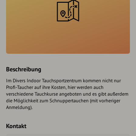
Beschreibung
Im Divers Indoor Tauchsportzentrum kommen nicht nur
Profi-Taucher auf ihre Kosten, hier werden auch
verschiedene Tauchkurse angeboten und es gibt außerdem
die Möglichkeit zum Schnuppertauchen (mit vorheriger
Anmeldung).
Kontakt