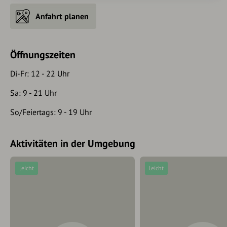
Anfahrt planen
Öffnungszeiten
Di-Fr: 12 - 22 Uhr
Sa: 9 - 21 Uhr
So/Feiertags: 9 - 19 Uhr
Aktivitäten in der Umgebung
leicht
leicht