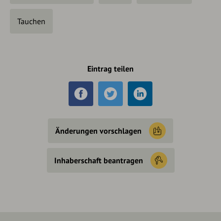
Tauchen
Eintrag teilen
Änderungen vorschlagen
Inhaberschaft beantragen