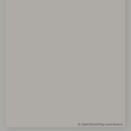
©
OpenStreetMap
contributors