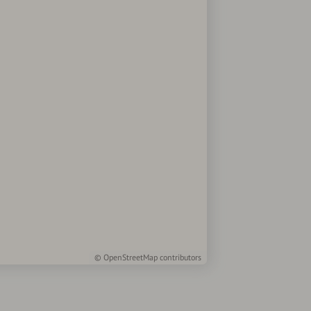
©
OpenStreetMap
contributors