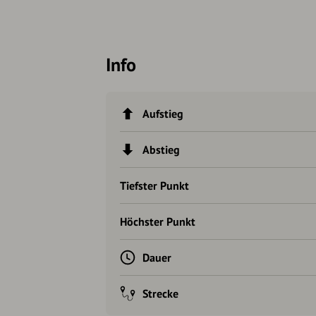
Info
Aufstieg
Abstieg
Tiefster Punkt
Höchster Punkt
Dauer
Strecke