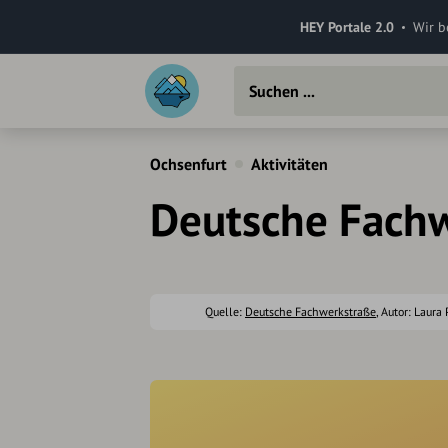
HEY Portale 2.0
Wir b
Ochsenfurt
Aktivitäten
Deutsche Fachw
Quelle:
Deutsche Fachwerkstraße
, Autor: Laura