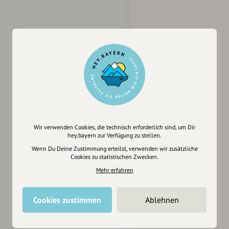
Wir verwenden Cookies, die technisch erforderlich sind, um Dir
hey.bayern zur Verfügung zu stellen.
Wenn Du Deine Zustimmung erteilst, verwenden wir zusätzliche
Cookies zu statistischen Zwecken.
Mehr erfahren
Cookies zustimmen
Ablehnen