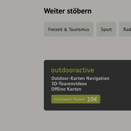
Weiter stöbern
Freizeit & Tourismus
Sport
Rad