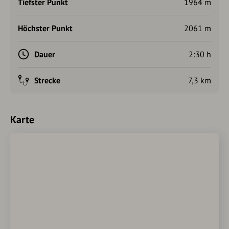
Tiefster Punkt
1964 m
Höchster Punkt
2061 m
Dauer
2:30 h
Strecke
7,3 km
Karte