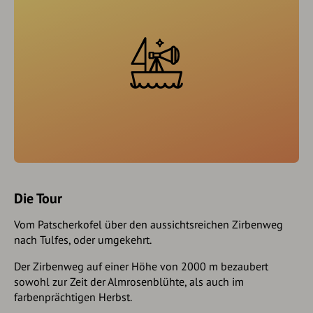
Die Tour
Vom Patscherkofel über den aussichtsreichen Zirbenweg
nach Tulfes, oder umgekehrt.
Der Zirbenweg auf einer Höhe von 2000 m bezaubert
sowohl zur Zeit der Almrosenblühte, als auch im
farbenprächtigen Herbst.