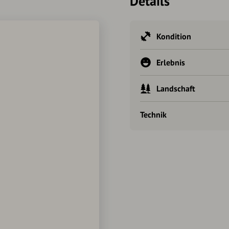
Details
Kondition
Erlebnis
Landschaft
Technik