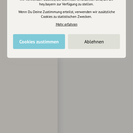
hey.bayern zur Verfügung zu stellen.
Wenn Du Deine Zustimmung erteilst, verwenden wir zusätzliche
Cookies zu statistischen Zwecken.
Mehr erfahren
Cookies zustimmen
Ablehnen