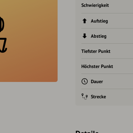
Schwierigkeit
Aufstieg
Abstieg
Tiefster Punkt
Höchster Punkt
Dauer
Strecke