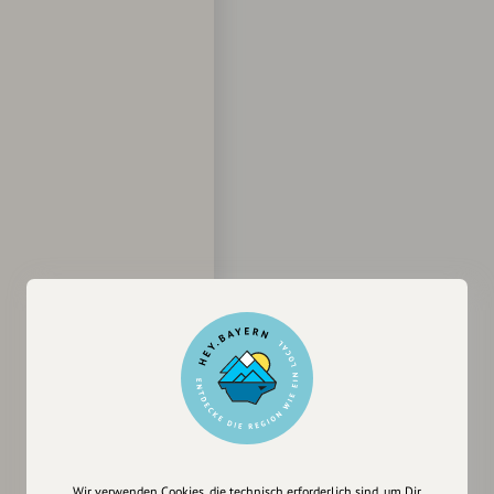
Wir verwenden Cookies, die technisch erforderlich sind, um Dir