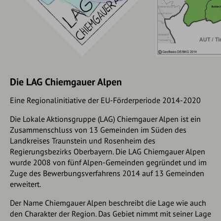
Die LAG Chiemgauer Alpen
Eine Regionalinitiative der EU-Förderperiode 2014-2020
Die Lokale Aktionsgruppe (LAG) Chiemgauer Alpen ist ein
Zusammenschluss von 13 Gemeinden im Süden des
Landkreises Traunstein und Rosenheim des
Regierungsbezirks Oberbayern. Die LAG Chiemgauer Alpen
wurde 2008 von fünf Alpen-Gemeinden gegründet und im
Zuge des Bewerbungsverfahrens 2014 auf 13 Gemeinden
erweitert.
Der Name Chiemgauer Alpen beschreibt die Lage wie auch
den Charakter der Region. Das Gebiet nimmt mit seiner Lage