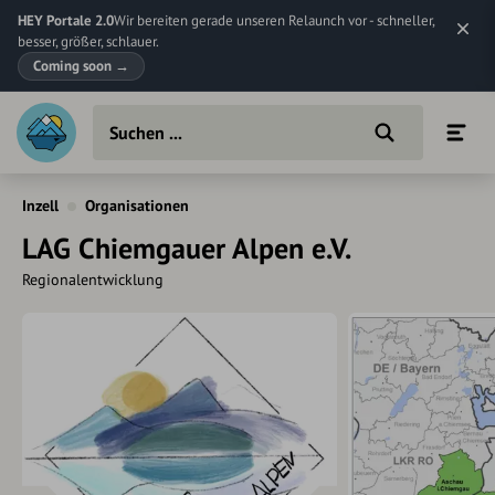
HEY Portale 2.0
Wir bereiten gerade unseren Relaunch vor - schneller,
besser, größer, schlauer.
Coming soon
→
Inzell
Organisationen
LAG Chiemgauer Alpen e.V.
Regionalentwicklung