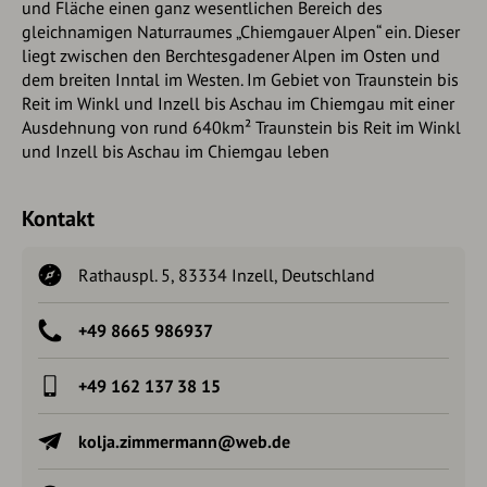
und Fläche einen ganz wesentlichen Bereich des
gleichnamigen Naturraumes „Chiemgauer Alpen“ ein. Dieser
liegt zwischen den Berchtesgadener Alpen im Osten und
dem breiten Inntal im Westen. Im Gebiet von Traunstein bis
Reit im Winkl und Inzell bis Aschau im Chiemgau mit einer
Ausdehnung von rund 640km² Traunstein bis Reit im Winkl
und Inzell bis Aschau im Chiemgau leben
Kontakt
Rathauspl. 5, 83334 Inzell, Deutschland
+49 8665 986937
+49 162 137 38 15
kolja.zimmermann@web.de