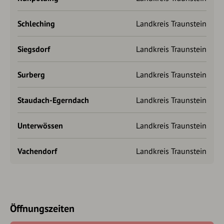
Schleching
Landkreis Traunstein
Siegsdorf
Landkreis Traunstein
Surberg
Landkreis Traunstein
Staudach-Egerndach
Landkreis Traunstein
Unterwössen
Landkreis Traunstein
Vachendorf
Landkreis Traunstein
Öffnungszeiten