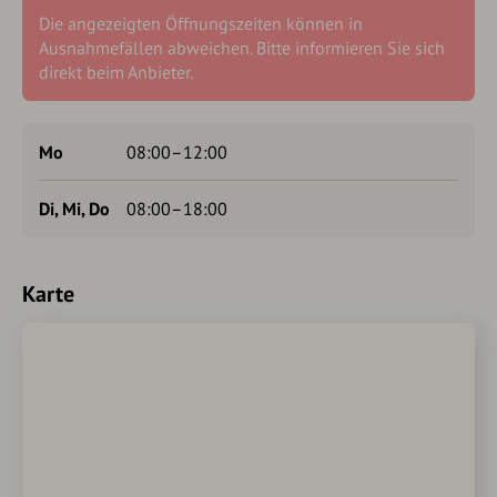
Die angezeigten Öffnungszeiten können in
Ausnahmefällen abweichen. Bitte informieren Sie sich
direkt beim Anbieter.
Mo
08:00–12:00
Di, Mi, Do
08:00–18:00
Karte