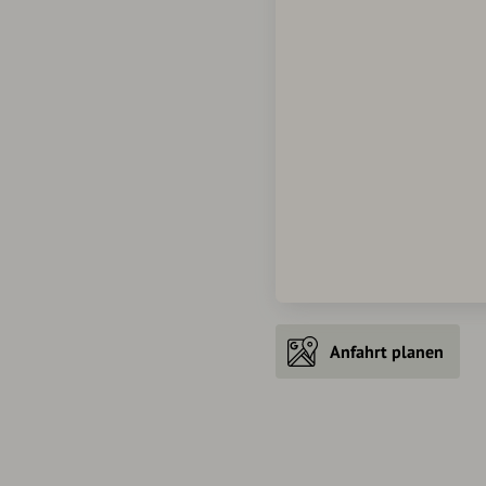
Anfahrt planen