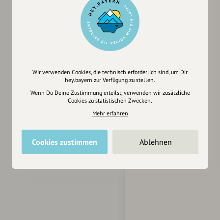
Wir verwenden Cookies, die technisch erforderlich sind, um Dir
hey.bayern zur Verfügung zu stellen.
Wenn Du Deine Zustimmung erteilst, verwenden wir zusätzliche
Cookies zu statistischen Zwecken.
Mehr erfahren
Cookies zustimmen
Ablehnen