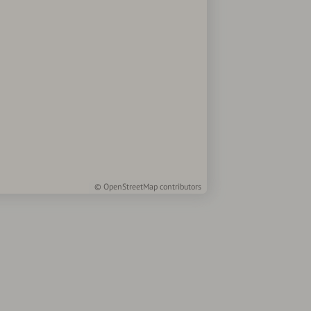
©
OpenStreetMap
contributors