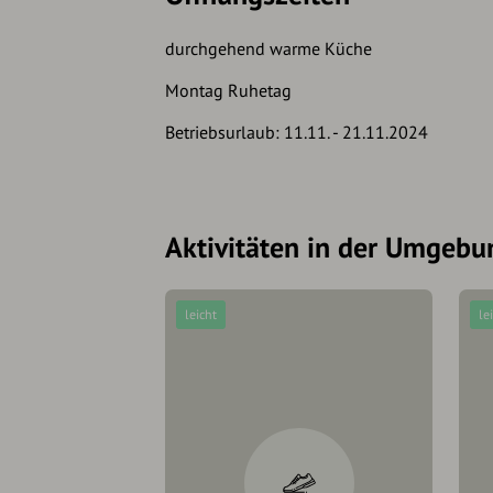
durchgehend warme Küche
Montag Ruhetag
Betriebsurlaub: 11.11. - 21.11.2024
Aktivitäten in der Umgebu
leicht
le