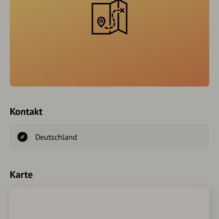
Kontakt
Deutschland
Karte