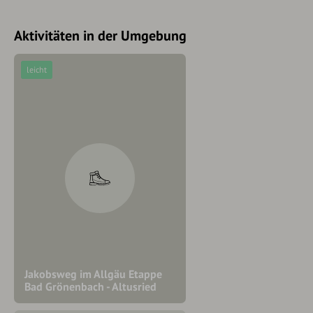
Aktivitäten in der Umgebung
leicht
Jakobsweg im Allgäu Etappe
Bad Grönenbach - Altusried