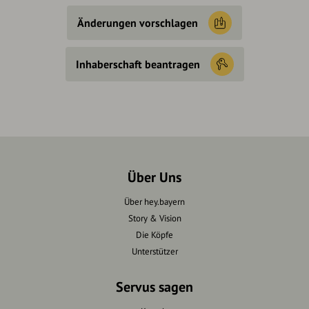
Änderungen vorschlagen
Inhaberschaft beantragen
Über Uns
Über hey.bayern
Story & Vision
Die Köpfe
Unterstützer
Servus sagen