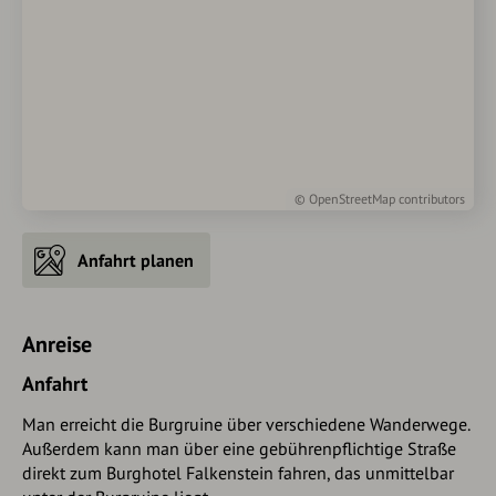
©
OpenStreetMap
contributors
Anfahrt planen
Anreise
Anfahrt
Man erreicht die Burgruine über verschiedene Wanderwege.
Außerdem kann man über eine gebührenpflichtige Straße
direkt zum Burghotel Falkenstein fahren, das unmittelbar