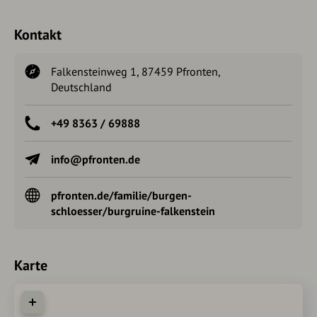
Kontakt
Falkensteinweg 1, 87459 Pfronten,
Deutschland
+49 8363 / 69888
info@pfronten.de
pfronten.de/familie/burgen-
schloesser/burgruine-falkenstein
Karte