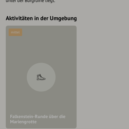
unter der Burgruine liegt.
Aktivitäten in der Umgebung
mittel
Falkenstein-Runde über die
Mariengrotte