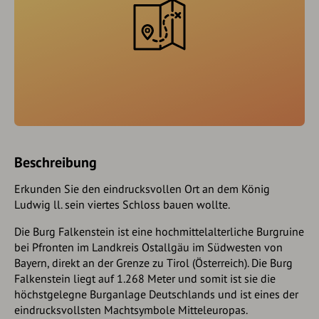
Beschreibung
Erkunden Sie den eindrucksvollen Ort an dem König
Ludwig ll. sein viertes Schloss bauen wollte.
Die Burg Falkenstein ist eine hochmittelalterliche Burgruine
bei Pfronten im Landkreis Ostallgäu im Südwesten von
Bayern, direkt an der Grenze zu Tirol (Österreich). Die Burg
Falkenstein liegt auf 1.268 Meter und somit ist sie die
höchstgelegne Burganlage Deutschlands und ist eines der
eindrucksvollsten Machtsymbole Mitteleuropas.