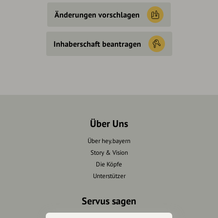
Änderungen vorschlagen
Inhaberschaft beantragen
Über Uns
Über hey.bayern
Story & Vision
Die Köpfe
Unterstützer
Servus sagen