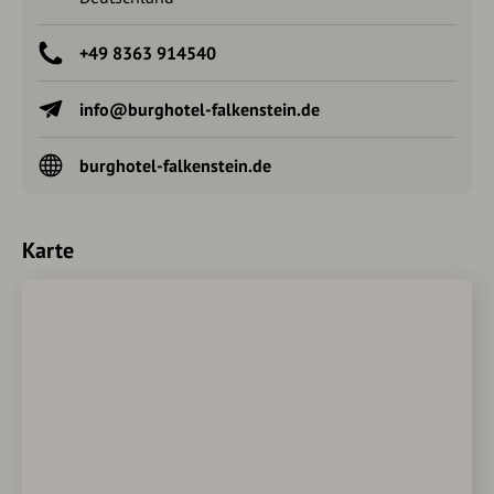
+49 8363 914540
info@burghotel-falkenstein.de
burghotel-falkenstein.de
Karte