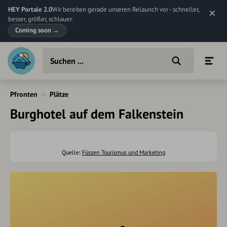
HEY Portale 2.0
Wir bereiten gerade unseren Relaunch vor - schneller,
besser, größer, schlauer.
Coming soon
→
Pfronten
Plätze
Burghotel auf dem Falkenstein
Quelle:
Füssen Tourismus und Marketing