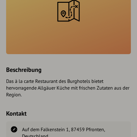
Beschreibung
Das à la carte Restaurant des Burghotels bietet
hervorragende Allgäuer Küche mit frischen Zutaten aus der
Region.
Kontakt
Auf dem Falkenstein 1, 87459 Pfronten,
Deutschland