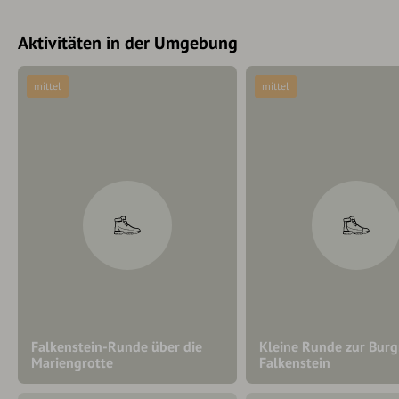
Aktivitäten in der Umgebung
mittel
mittel
Falkenstein-Runde über die
Kleine Runde zur Burg
Mariengrotte
Falkenstein