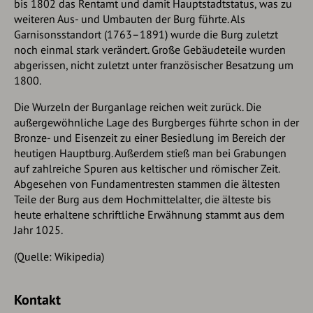
bis 1802 das Rentamt und damit Hauptstadtstatus, was zu
weiteren Aus- und Umbauten der Burg führte. Als
Garnisonsstandort (1763–1891) wurde die Burg zuletzt
noch einmal stark verändert. Große Gebäudeteile wurden
abgerissen, nicht zuletzt unter französischer Besatzung um
1800.
Die Wurzeln der Burganlage reichen weit zurück. Die
außergewöhnliche Lage des Burgberges führte schon in der
Bronze- und Eisenzeit zu einer Besiedlung im Bereich der
heutigen Hauptburg. Außerdem stieß man bei Grabungen
auf zahlreiche Spuren aus keltischer und römischer Zeit.
Abgesehen von Fundamentresten stammen die ältesten
Teile der Burg aus dem Hochmittelalter, die älteste bis
heute erhaltene schriftliche Erwähnung stammt aus dem
Jahr 1025.
(Quelle: Wikipedia)
Kontakt