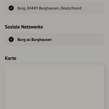
Burg, 84489 Burghausen, Deutschland
Soziale Netzwerke
Burg zu Burghausen
Karte