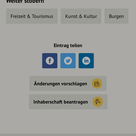
Weiter stöbern
Freizeit & Tourismus
Kunst & Kultur
Burgen
Eintrag teilen
Änderungen vorschlagen
Inhaberschaft beantragen