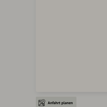
Anfahrt planen