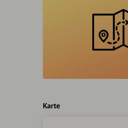
Karte