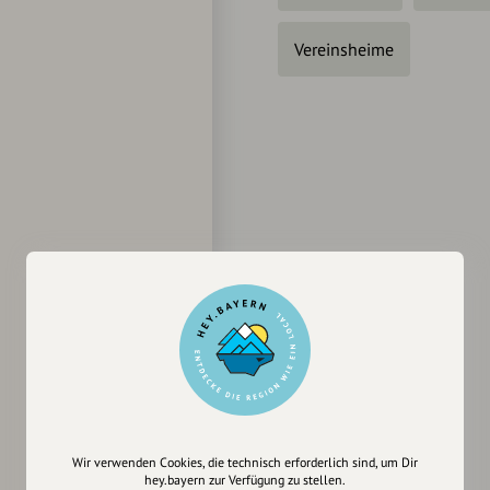
Vereinsheime
Wir verwenden Cookies, die technisch erforderlich sind, um Dir
hey.bayern zur Verfügung zu stellen.