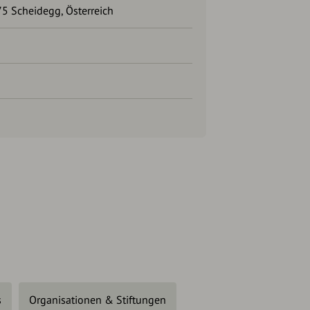
5 Scheidegg, Österreich
s
Organisationen & Stiftungen