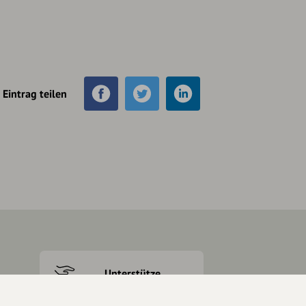
Eintrag teilen
Unterstütze
unsere Plattform