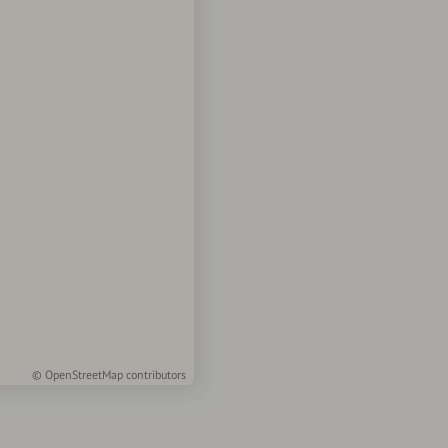
©
OpenStreetMap
contributors