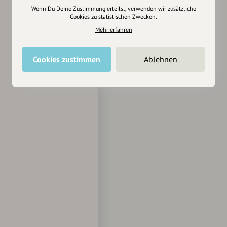
Wenn Du Deine Zustimmung erteilst, verwenden wir zusätzliche
Cookies zu statistischen Zwecken.
Mehr erfahren
Cookies zustimmen
Ablehnen