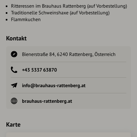
Ritteressen im Brauhaus Rattenberg (auf Vorbestellung)
Traditionelle Schweinshaxe (auf Vorbestellung)
Flammkuchen
Kontakt
Bienerstraße 84, 6240 Rattenberg, Österreich
+43 5337 63870
info@brauhaus-rattenberg.at
brauhaus-rattenberg.at
Karte