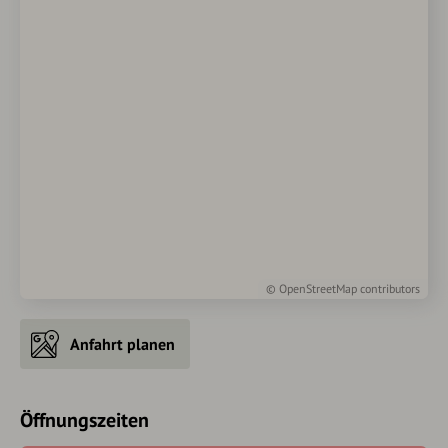
©
OpenStreetMap
contributors
Anfahrt planen
Öffnungszeiten