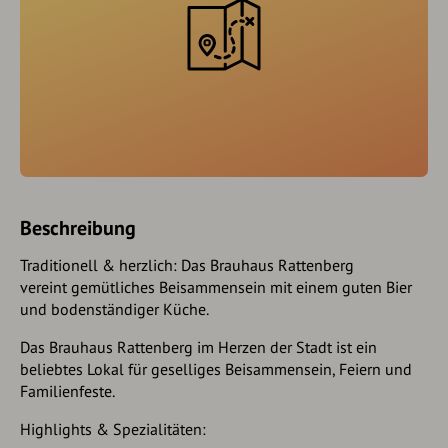
Beschreibung
Traditionell & herzlich: Das Brauhaus Rattenberg
vereint gemütliches Beisammensein mit einem guten Bier
und bodenständiger Küche.
Das Brauhaus Rattenberg im Herzen der Stadt ist ein
beliebtes Lokal für geselliges Beisammensein, Feiern und
Familienfeste.
Highlights & Spezialitäten: