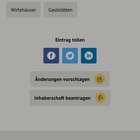
Wirtshäuser
Gaststätten
Eintrag teilen
Änderungen vorschlagen
Inhaberschaft beantragen