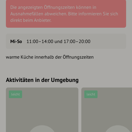
Die angezeigten Öffnungszeiten können in
Ausnahmefällen abweichen. Bitte informieren Sie sich
direkt beim Anbieter.
Mi-So
11:00–14:00 und 17:00–20:00
warme Küche innerhalb der Öffnungszeiten
Aktivitäten in der Umgebung
leicht
leicht