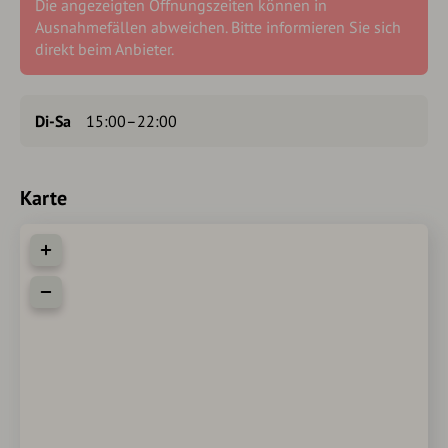
Die angezeigten Öffnungszeiten können in
Ausnahmefällen abweichen. Bitte informieren Sie sich
direkt beim Anbieter.
Di-Sa
15:00–22:00
Karte