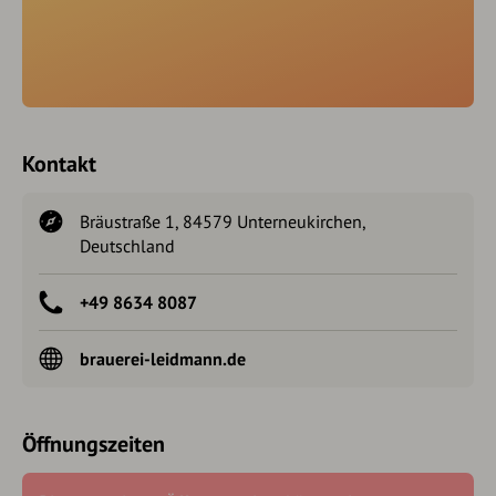
Kontakt
Bräustraße 1, 84579 Unterneukirchen,
Deutschland
+49 8634 8087
brauerei-leidmann.de
Öffnungszeiten