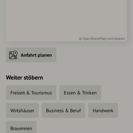
©
OpenStreetMap
contributors
Anfahrt planen
Weiter stöbern
Freizeit & Tourismus
Essen & Trinken
Wirtshäuser
Business & Beruf
Handwerk
Brauereien