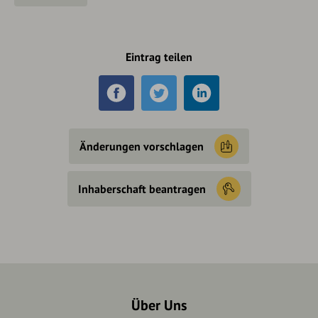
Eintrag teilen
Änderungen vorschlagen
Inhaberschaft beantragen
Über Uns