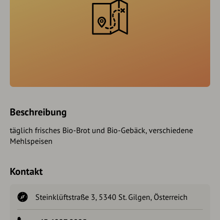
Beschreibung
täglich frisches Bio-Brot und Bio-Gebäck, verschiedene
Mehlspeisen
Kontakt
Steinklüftstraße 3, 5340 St. Gilgen, Österreich