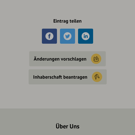
Eintrag teilen
Änderungen vorschlagen
Inhaberschaft beantragen
Über Uns