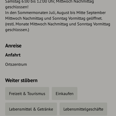
Samstag 6:00 bis 12:00 Uhr, Mittwoch Nachmittag
geschlossen!
In den Sommermonaten Juli, August bis Mitte September
Mittwoch Nachmittag und Sonntag Vormittag geöffnet.
(restl. Monate Mittwoch Nachmittag und Sonntag Vormittag
geschlossen.)
Anreise
Anfahrt
Ortszentrum
Weiter stöbern
Freizeit & Tourismus
Einkaufen
Lebensmittel & Getränke
Lebensmittelgeschäfte