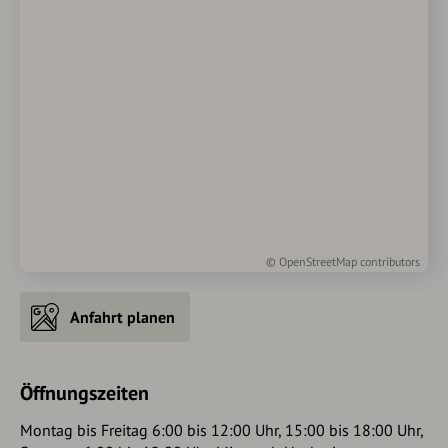
©
OpenStreetMap
contributors
Anfahrt planen
Öffnungszeiten
Montag bis Freitag 6:00 bis 12:00 Uhr, 15:00 bis 18:00 Uhr,