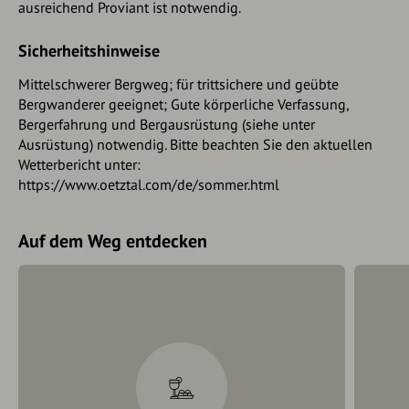
ausreichend Proviant ist notwendig.
Sicherheitshinweise
Mittelschwerer Bergweg; für trittsichere und geübte
Bergwanderer geeignet; Gute körperliche Verfassung,
Bergerfahrung und Bergausrüstung (siehe unter
Ausrüstung) notwendig. Bitte beachten Sie den aktuellen
Wetterbericht unter:
https://www.oetztal.com/de/sommer.html
Auf dem Weg entdecken