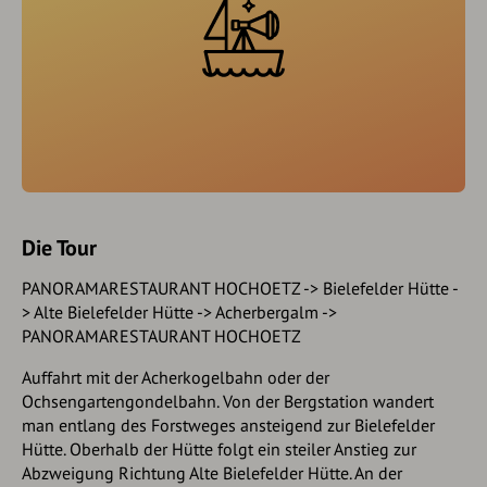
Die Tour
PANORAMARESTAURANT HOCHOETZ -> Bielefelder Hütte -
> Alte Bielefelder Hütte -> Acherbergalm ->
PANORAMARESTAURANT HOCHOETZ
Auffahrt mit der Acherkogelbahn oder der
Ochsengartengondelbahn. Von der Bergstation wandert
man entlang des Forstweges ansteigend zur Bielefelder
Hütte. Oberhalb der Hütte folgt ein steiler Anstieg zur
Abzweigung Richtung Alte Bielefelder Hütte. An der