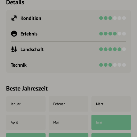
Details
Kondition
Erlebnis
Landschaft
Technik
Beste Jahreszeit
Januar
Februar
März
April
Mai
Juni