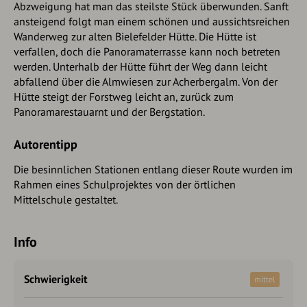
Abzweigung hat man das steilste Stück überwunden. Sanft
ansteigend folgt man einem schönen und aussichtsreichen
Wanderweg zur alten Bielefelder Hütte. Die Hütte ist
verfallen, doch die Panoramaterrasse kann noch betreten
werden. Unterhalb der Hütte führt der Weg dann leicht
abfallend über die Almwiesen zur Acherbergalm. Von der
Hütte steigt der Forstweg leicht an, zurück zum
Panoramarestauarnt und der Bergstation.
Autorentipp
Die besinnlichen Stationen entlang dieser Route wurden im
Rahmen eines Schulprojektes von der örtlichen
Mittelschule gestaltet.
Info
Schwierigkeit
mittel