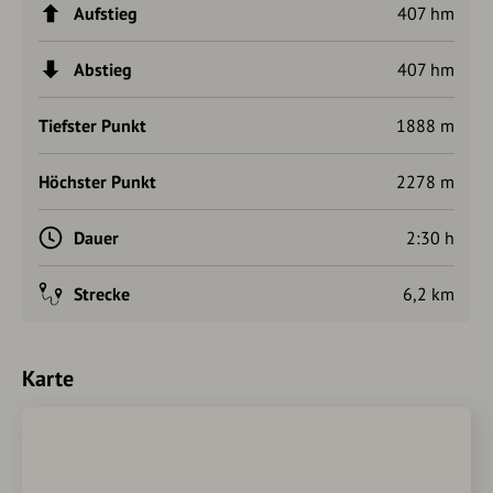
Aufstieg
407 hm
Abstieg
407 hm
Tiefster Punkt
1888 m
Höchster Punkt
2278 m
Dauer
2:30 h
Strecke
6,2 km
Karte