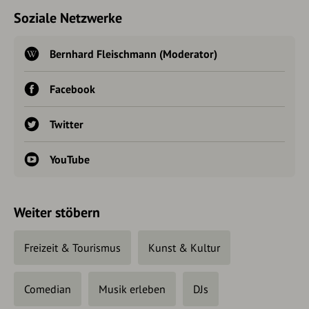
Soziale Netzwerke
Bernhard Fleischmann (Moderator)
Facebook
Twitter
YouTube
Weiter stöbern
Freizeit & Tourismus
Kunst & Kultur
Comedian
Musik erleben
DJs