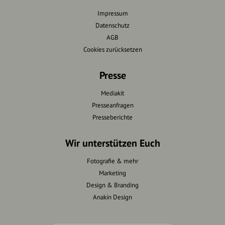
Impressum
Datenschutz
AGB
Cookies zurücksetzen
Presse
Mediakit
Presseanfragen
Presseberichte
Wir unterstützen Euch
Fotografie & mehr
Marketing
Design & Branding
Anakin Design