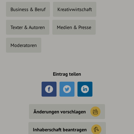
Business & Beruf
Kreativwirtschaft
Texter & Autoren
Medien & Presse
Moderatoren
Eintrag teilen
Änderungen vorschlagen
Inhaberschaft beantragen