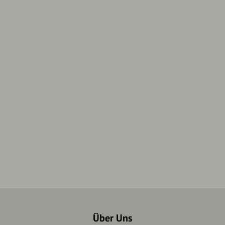
Über Uns