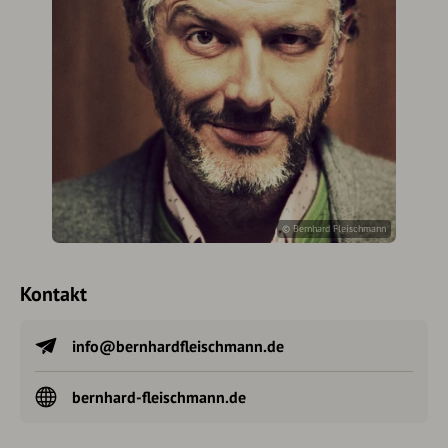
© Bernhard Fleischmann
Kontakt
info@bernhardfleischmann.de
bernhard-fleischmann.de