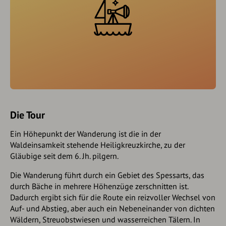
Die Tour
Ein Höhepunkt der Wanderung ist die in der
Waldeinsamkeit stehende Heiligkreuzkirche, zu der
Gläubige seit dem 6. Jh. pilgern.
Die Wanderung führt durch ein Gebiet des Spessarts, das
durch Bäche in mehrere Höhenzüge zerschnitten ist.
Dadurch ergibt sich für die Route ein reizvoller Wechsel von
Auf- und Abstieg, aber auch ein Nebeneinander von dichten
Wäldern, Streuobstwiesen und wasserreichen Tälern. In