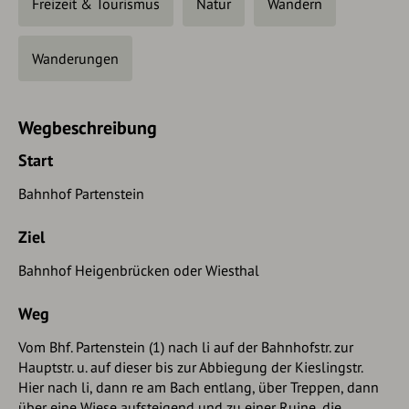
Freizeit & Tourismus
Natur
Wandern
Wanderungen
Wegbeschreibung
Start
Bahnhof Partenstein
Ziel
Bahnhof Heigenbrücken oder Wiesthal
Weg
Vom Bhf. Partenstein (1) nach li auf der Bahnhofstr. zur
Hauptstr. u. auf dieser bis zur Abbiegung der Kieslingstr.
Hier nach li, dann re am Bach entlang, über Treppen, dann
über eine Wiese aufsteigend und zu einer Ruine, die