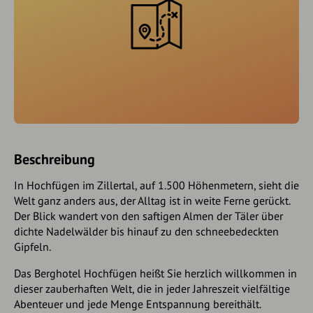
Beschreibung
In Hochfügen im Zillertal, auf 1.500 Höhenmetern, sieht die
Welt ganz anders aus, der Alltag ist in weite Ferne gerückt.
Der Blick wandert von den saftigen Almen der Täler über
dichte Nadelwälder bis hinauf zu den schneebedeckten
Gipfeln.
Das Berghotel Hochfügen heißt Sie herzlich willkommen in
dieser zauberhaften Welt, die in jeder Jahreszeit vielfältige
Abenteuer und jede Menge Entspannung bereithält.