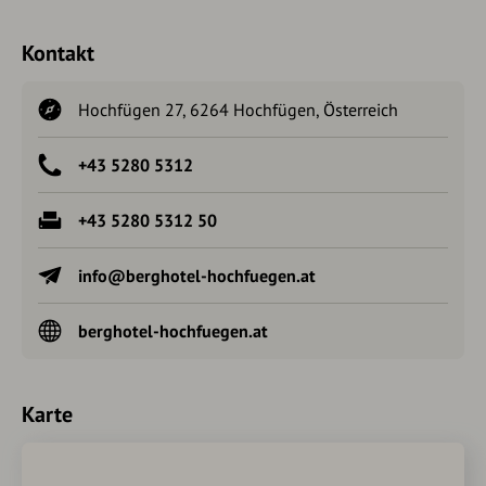
Kontakt
Hochfügen 27, 6264 Hochfügen, Österreich
+43 5280 5312
+43 5280 5312 50
info@berghotel-hochfuegen.at
berghotel-hochfuegen.at
Karte