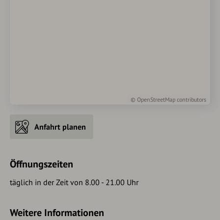
©
OpenStreetMap
contributors
Anfahrt planen
Öffnungszeiten
täglich in der Zeit von 8.00 - 21.00 Uhr
Weitere Informationen